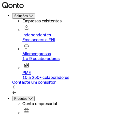
Soluções
Empresas existentes
Independentes
Freelancers e ENI
Microempresas
1 a 9 colaboradores
PME
10 a 250+ colaboradores
Contacte um consultor
Produtos
Conta empresarial