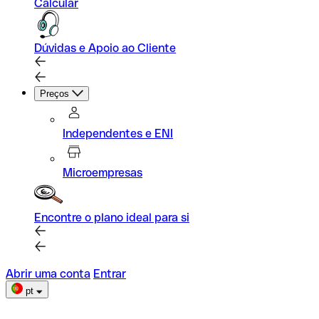
Calcular
Dúvidas e Apoio ao Cliente
Preços
Independentes e ENI
Microempresas
Encontre o plano ideal para si
Abrir uma conta
Entrar
pt