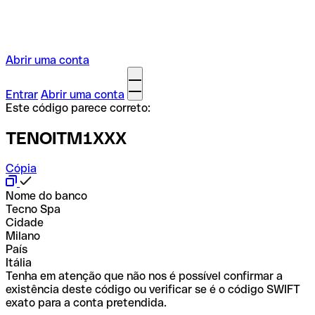
Abrir uma conta
Entrar
Abrir uma conta
Este código parece correto:
TENOITM1XXX
Cópia
Nome do banco
Tecno Spa
Cidade
Milano
País
Itália
Tenha em atenção que não nos é possível confirmar a
existência deste código ou verificar se é o código SWIFT
exato para a conta pretendida.