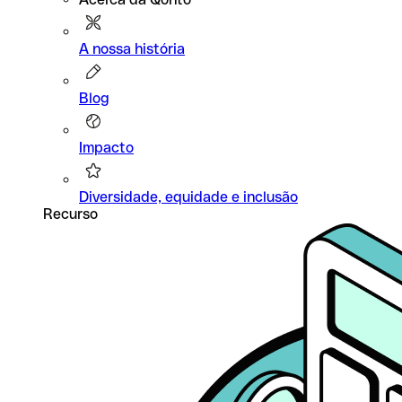
A nossa história
Blog
Impacto
Diversidade, equidade e inclusão
Recurso