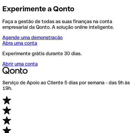
Experimente a Qonto
Faça a gestão de todas as suas finanças na conta
empresarial da Qonto. A solução online inteligente.
Agende uma demonstração
Abra uma conta
Experimente grátis durante 30 dias.
Abrir uma conta
Serviço de Apoio ao Cliente 5 dias por semana - das 9h às
19h.