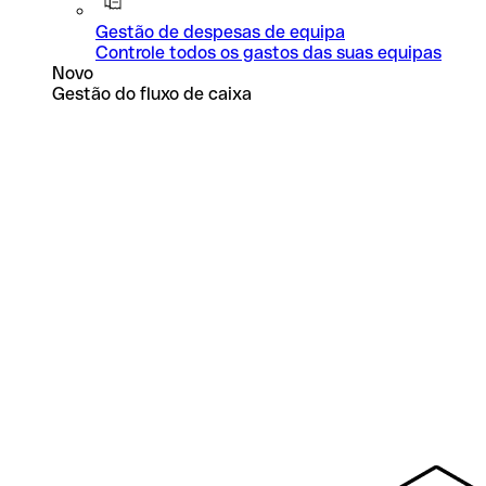
Gestão de despesas de equipa
Controle todos os gastos das suas equipas
Novo
Gestão do fluxo de caixa