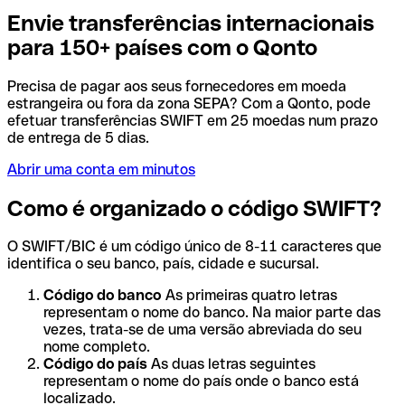
Envie transferências internacionais
para 150+ países com o Qonto
Precisa de pagar aos seus fornecedores em moeda
estrangeira ou fora da zona SEPA? Com a Qonto, pode
efetuar transferências SWIFT em 25 moedas num prazo
de entrega de 5 dias.
Abrir uma conta em minutos
Como é organizado o código SWIFT?
O SWIFT/BIC é um código único de 8-11 caracteres que
identifica o seu banco, país, cidade e sucursal.
Código do banco
As primeiras quatro letras
representam o nome do banco. Na maior parte das
vezes, trata-se de uma versão abreviada do seu
nome completo.
Código do país
As duas letras seguintes
representam o nome do país onde o banco está
localizado.