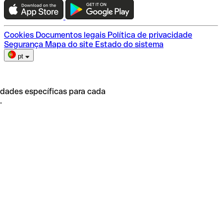
Escolha do plano
Cookies
Documentos legais
Política de privacidade
Segurança
Mapa do site
Estado do sistema
pt
idades específicas para cada
.