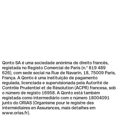
Qonto SA é uma sociedade anónima de direito francês,
registada no Registo Comercial de Paris (n.º 819 489
626), com sede social na Rue de Navarin, 18, 75009 Paris,
França. A Qonto é uma instituição de pagamento
regulada, licenciada e supervisionada pela Autorité de
Contrôle Prudentiel et de Résolution (ACPR) francesa, sob
o número de registo 16958. A Qonto está também
registada como intermediário com o número 18004091
junto do ORIAS (Organisme pour le registre des
intermédiaires en Assurances, mais detalhes em
www.orias.fr).