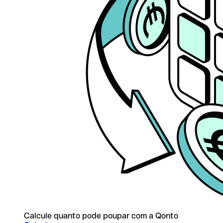
Calcule quanto pode poupar com a Qonto