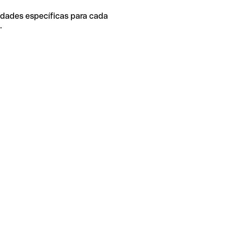
idades específicas para cada
.