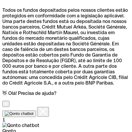
Todos os fundos depositados pelos nossos clientes estão
protegidos em conformidade com a legislação aplicável.
Uma parte destes fundos está ou depositada nos nossos
bancos parceiros, Crédit Mutuel Arkéa, Société Générale,
Natixis e Rothschild Martin Maurel, ou investida em
fundos do mercado monetário qualificados, cujas
unidades estão depositadas na Société Générale. Em
caso de falência de um destes bancos parceiros, os
depósitos estão cobertos pelo Fundo de Garantia de
Depósitos e de Resolução (FGDR), até ao limite de 100
000 euros por banco e por cliente. A outra parte dos
fundos está totalmente coberta por duas garantias
autónomas: uma concedida pelo Crédit Agricole CIB, filial
do Crédit Agricole S.A., e a outra pelo BNP Paribas.
👋 Olá! Precisa de ajuda?
1
Qonto