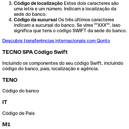
Código de localização
Estes dois caracteres são
uma letra e um número. Indicam a localização da
sede do banco.
Código da sucursal
Os três últimos caracteres
indicam a sucursal do banco. Se vires ""XXX"", isso
significa que tens o código SWIFT da sede do banco.
Descubra transferências internacionais com Qonto
TECNO SPA Código Swift
Incluindo os componentes do seu código Swift, incluindo
código do banco, país, localização e agência.
TENO
Código do banco
IT
Código de País
M1