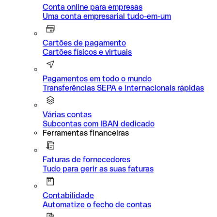
Conta online para empresas
Uma conta empresarial tudo-em-um
Cartões de pagamento
Cartões físicos e virtuais
Pagamentos em todo o mundo
Transferências SEPA e internacionais rápidas
Várias contas
Subcontas com IBAN dedicado
Ferramentas financeiras
Faturas de fornecedores
Tudo para gerir as suas faturas
Contabilidade
Automatize o fecho de contas