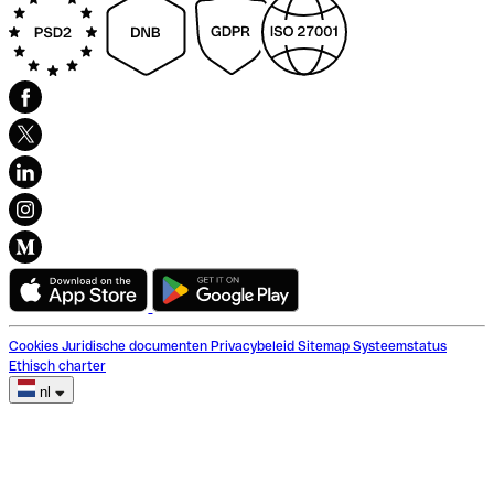
Cookies
Juridische documenten
Privacybeleid
Sitemap
Systeemstatus
Ethisch charter
nl