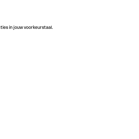
ties in jouw voorkeurstaal.