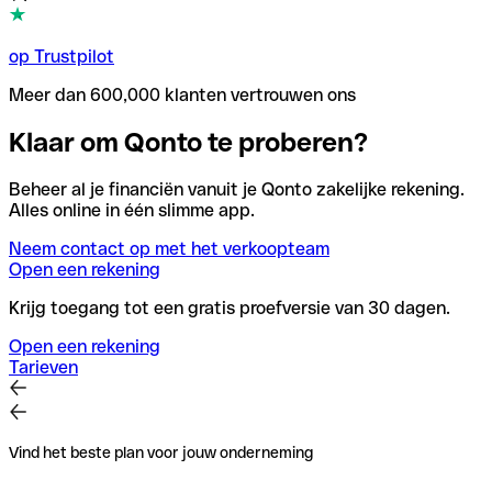
op Trustpilot
Meer dan 600,000 klanten vertrouwen ons
Klaar om Qonto te proberen?
Beheer al je financiën vanuit je Qonto zakelijke rekening.
Alles online in één slimme app.
Neem contact op met het verkoopteam
Open een rekening
Krijg toegang tot een gratis proefversie van 30 dagen.
Open een rekening
Tarieven
Vind het beste plan voor jouw onderneming