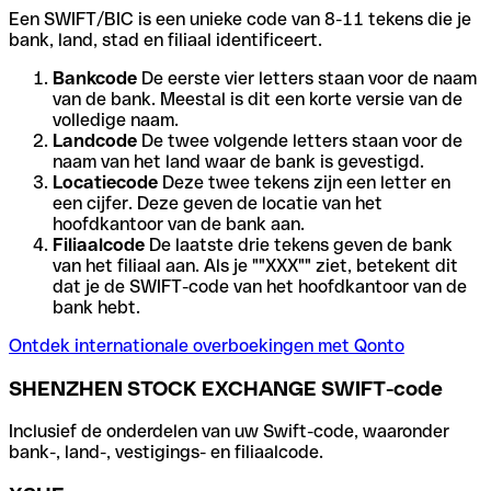
Een SWIFT/BIC is een unieke code van 8-11 tekens die je
bank, land, stad en filiaal identificeert.
Bankcode
De eerste vier letters staan voor de naam
van de bank. Meestal is dit een korte versie van de
volledige naam.
Landcode
De twee volgende letters staan voor de
naam van het land waar de bank is gevestigd.
Locatiecode
Deze twee tekens zijn een letter en
een cijfer. Deze geven de locatie van het
hoofdkantoor van de bank aan.
Filiaalcode
De laatste drie tekens geven de bank
van het filiaal aan. Als je ""XXX"" ziet, betekent dit
dat je de SWIFT-code van het hoofdkantoor van de
bank hebt.
Ontdek internationale overboekingen met Qonto
SHENZHEN STOCK EXCHANGE SWIFT-code
Inclusief de onderdelen van uw Swift-code, waaronder
bank-, land-, vestigings- en filiaalcode.