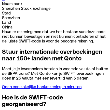
Naam bank
Shenzhen Stock Exchange
Stad
Shenzhen
Land
China
Houd er rekening mee dat we het bestaan van deze code
niet kunnen bevestigen en niet kunnen controleren of het
de juiste SWIFT-code is voor de beoogde rekening.
Stuur internationale overboekingen
naar 150+ landen met Qonto
Moet je je leveranciers betalen in vreemde valuta of buiten
de SEPA-zone? Met Qonto kun je SWIFT-overboekingen
doen in 25 valuta met een levertijd van 5 dagen.
Open een zakelijke bankrekening in minuten
Hoe is de SWIFT-code
georganiseerd?