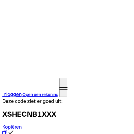
Inloggen
Open een rekening
Deze code ziet er goed uit:
XSHECNB1XXX
Kopiëren