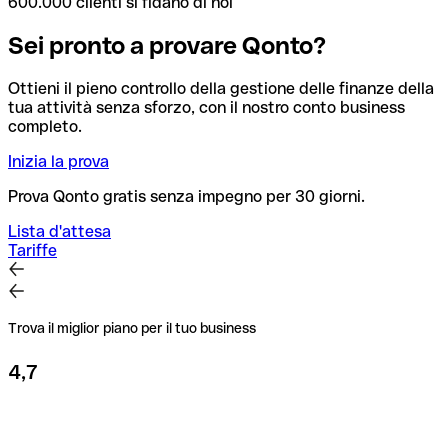
600.000 clienti si fidano di noi
Sei pronto a provare Qonto?
Ottieni il pieno controllo della gestione delle finanze della
tua attività senza sforzo, con il nostro conto business
completo.
Inizia la prova
Prova Qonto gratis senza impegno per 30 giorni.
Lista d'attesa
Tariffe
Trova il miglior piano per il tuo business
4,7