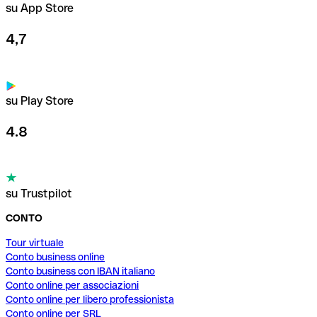
su App Store
4,7
su Play Store
4.8
su Trustpilot
CONTO
Tour virtuale
Conto business online
Conto business con IBAN italiano
Conto online per associazioni
Conto online per libero professionista
Conto online per SRL