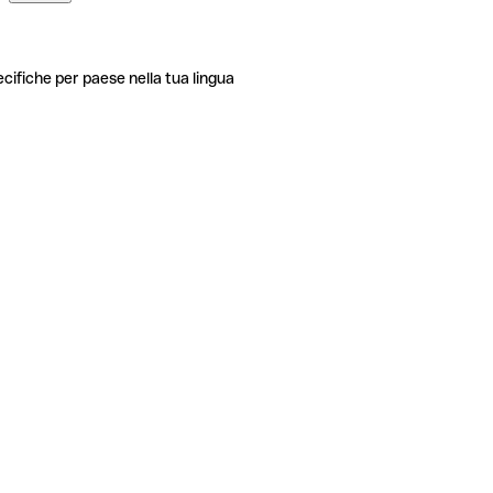
ecifiche per paese nella tua lingua