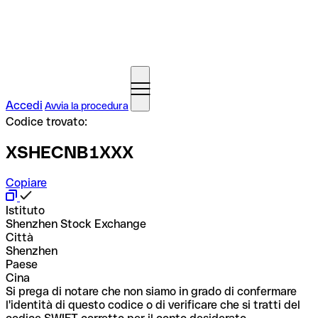
Accedi
Avvia la procedura
Codice trovato:
XSHECNB1XXX
Copiare
Istituto
Shenzhen Stock Exchange
Città
Shenzhen
Paese
Cina
Si prega di notare che non siamo in grado di confermare
l'identità di questo codice o di verificare che si tratti del