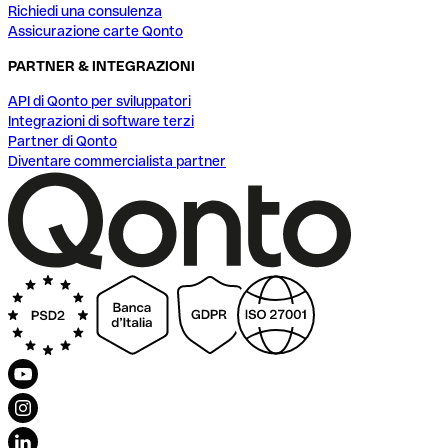
Richiedi una consulenza
Assicurazione carte Qonto
PARTNER & INTEGRAZIONI
API di Qonto per sviluppatori
Integrazioni di software terzi
Partner di Qonto
Diventare commercialista partner