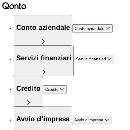
Conto aziendale
Conto aziendale
Servizi finanziari
Servizi finanziari
Credito
Credito
Avvio d’impresa
Avvio d’impresa