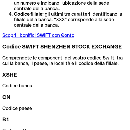
un numero e indicano l'ubicazione della sede
centrale della banca..
Codice filiale:
gli ultimi tre caratteri identificano la
filiale della banca. “XXX” corrisponde alla sede
centrale della banca.
Scopri i bonifici SWIFT con Qonto
Codice SWIFT SHENZHEN STOCK EXCHANGE
Comprendete le componenti del vostro codice Swift, tra
cui la banca, il paese, la località e il codice della filiale.
XSHE
Codice banca
CN
Codice paese
B1