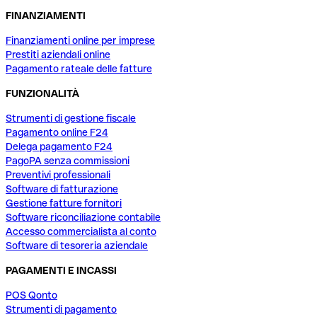
FINANZIAMENTI
Finanziamenti online per imprese
Prestiti aziendali online
Pagamento rateale delle fatture
FUNZIONALITÀ
Strumenti di gestione fiscale
Pagamento online F24
Delega pagamento F24
PagoPA senza commissioni
Preventivi professionali
Software di fatturazione
Gestione fatture fornitori
Software riconciliazione contabile
Accesso commercialista al conto
Software di tesoreria aziendale
PAGAMENTI E INCASSI
POS Qonto
Strumenti di pagamento