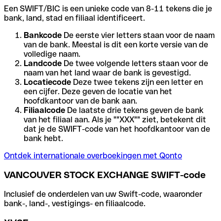
Een SWIFT/BIC is een unieke code van 8-11 tekens die je
bank, land, stad en filiaal identificeert.
Bankcode
De eerste vier letters staan voor de naam
van de bank. Meestal is dit een korte versie van de
volledige naam.
Landcode
De twee volgende letters staan voor de
naam van het land waar de bank is gevestigd.
Locatiecode
Deze twee tekens zijn een letter en
een cijfer. Deze geven de locatie van het
hoofdkantoor van de bank aan.
Filiaalcode
De laatste drie tekens geven de bank
van het filiaal aan. Als je ""XXX"" ziet, betekent dit
dat je de SWIFT-code van het hoofdkantoor van de
bank hebt.
Ontdek internationale overboekingen met Qonto
VANCOUVER STOCK EXCHANGE SWIFT-code
Inclusief de onderdelen van uw Swift-code, waaronder
bank-, land-, vestigings- en filiaalcode.