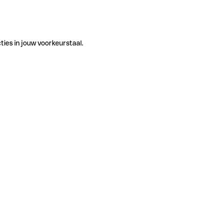
ties in jouw voorkeurstaal.