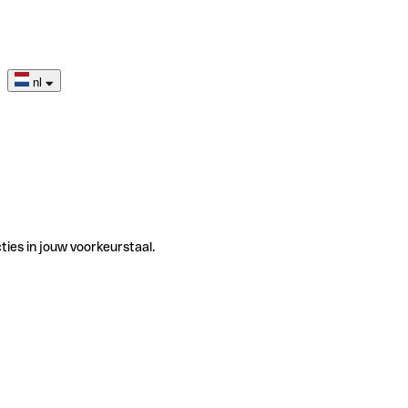
nl
ties in jouw voorkeurstaal.