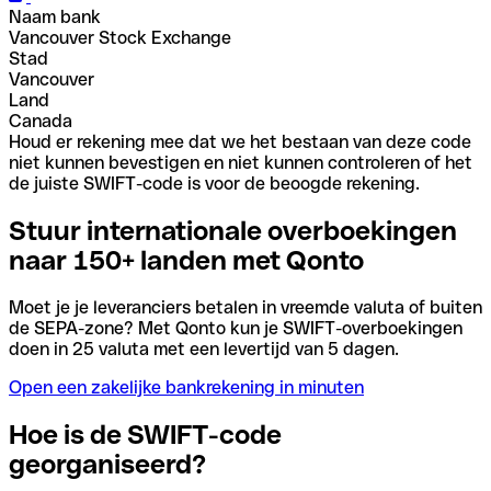
Naam bank
Vancouver Stock Exchange
Stad
Vancouver
Land
Canada
Houd er rekening mee dat we het bestaan van deze code
niet kunnen bevestigen en niet kunnen controleren of het
de juiste SWIFT-code is voor de beoogde rekening.
Stuur internationale overboekingen
naar 150+ landen met Qonto
Moet je je leveranciers betalen in vreemde valuta of buiten
de SEPA-zone? Met Qonto kun je SWIFT-overboekingen
doen in 25 valuta met een levertijd van 5 dagen.
Open een zakelijke bankrekening in minuten
Hoe is de SWIFT-code
georganiseerd?