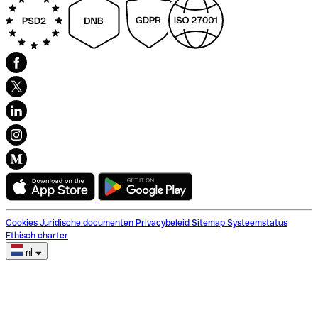
Cookies
Juridische documenten
Privacybeleid
Sitemap
Systeemstatus
Ethisch charter
nl