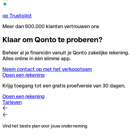
op Trustpilot
Meer dan 600,000 klanten vertrouwen ons
Klaar om Qonto te proberen?
Beheer al je financiën vanuit je Qonto zakelijke rekening.
Alles online in één slimme app.
Neem contact op met het verkoopteam
Open een rekening
Krijg toegang tot een gratis proefversie van 30 dagen.
Open een rekening
Tarieven
Vind het beste plan voor jouw onderneming