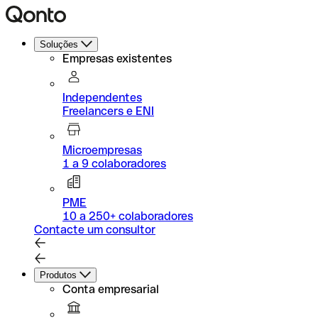
Soluções
Empresas existentes
Independentes
Freelancers e ENI
Microempresas
1 a 9 colaboradores
PME
10 a 250+ colaboradores
Contacte um consultor
Produtos
Conta empresarial