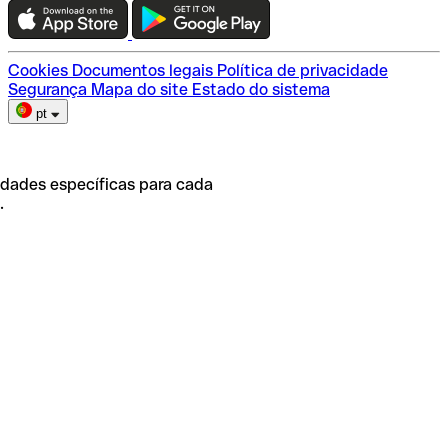
Escolha do plano
Cookies
Documentos legais
Política de privacidade
Segurança
Mapa do site
Estado do sistema
pt
idades específicas para cada
.