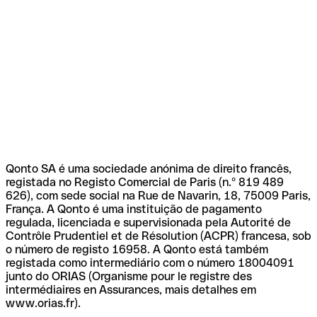
Qonto SA é uma sociedade anónima de direito francês,
registada no Registo Comercial de Paris (n.º 819 489
626), com sede social na Rue de Navarin, 18, 75009 Paris,
França. A Qonto é uma instituição de pagamento
regulada, licenciada e supervisionada pela Autorité de
Contrôle Prudentiel et de Résolution (ACPR) francesa, sob
o número de registo 16958. A Qonto está também
registada como intermediário com o número 18004091
junto do ORIAS (Organisme pour le registre des
intermédiaires en Assurances, mais detalhes em
www.orias.fr).