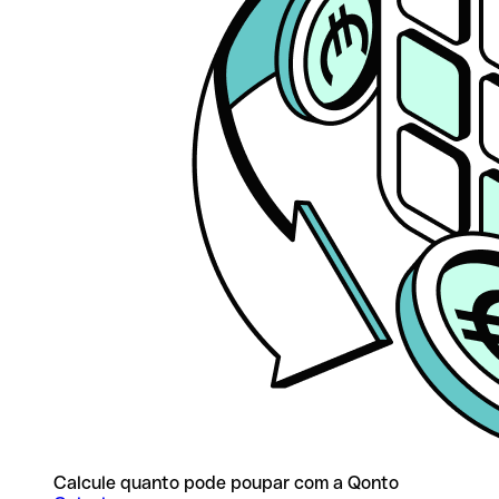
Calcule quanto pode poupar com a Qonto