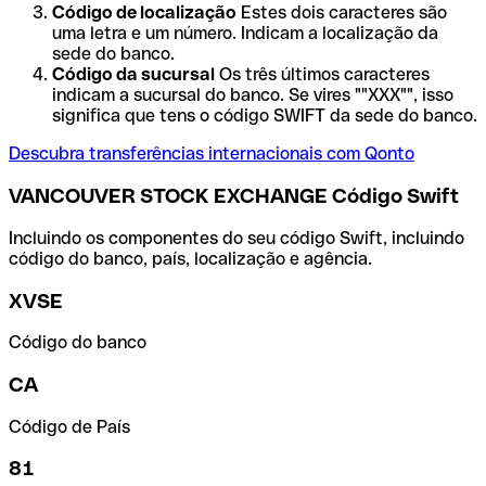
Código de localização
Estes dois caracteres são
uma letra e um número. Indicam a localização da
sede do banco.
Código da sucursal
Os três últimos caracteres
indicam a sucursal do banco. Se vires ""XXX"", isso
significa que tens o código SWIFT da sede do banco.
Descubra transferências internacionais com Qonto
VANCOUVER STOCK EXCHANGE Código Swift
Incluindo os componentes do seu código Swift, incluindo
código do banco, país, localização e agência.
XVSE
Código do banco
CA
Código de País
81