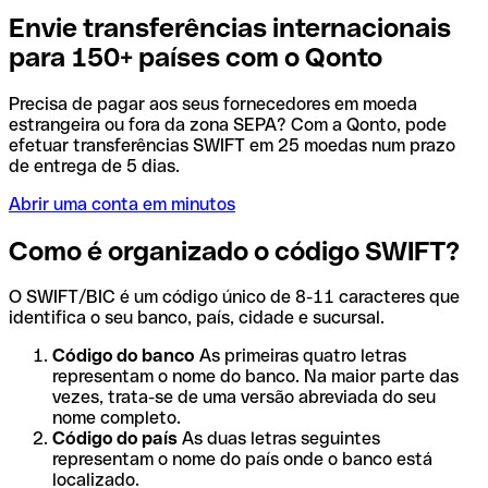
Envie transferências internacionais
para 150+ países com o Qonto
Precisa de pagar aos seus fornecedores em moeda
estrangeira ou fora da zona SEPA? Com a Qonto, pode
efetuar transferências SWIFT em 25 moedas num prazo
de entrega de 5 dias.
Abrir uma conta em minutos
Como é organizado o código SWIFT?
O SWIFT/BIC é um código único de 8-11 caracteres que
identifica o seu banco, país, cidade e sucursal.
Código do banco
As primeiras quatro letras
representam o nome do banco. Na maior parte das
vezes, trata-se de uma versão abreviada do seu
nome completo.
Código do país
As duas letras seguintes
representam o nome do país onde o banco está
localizado.