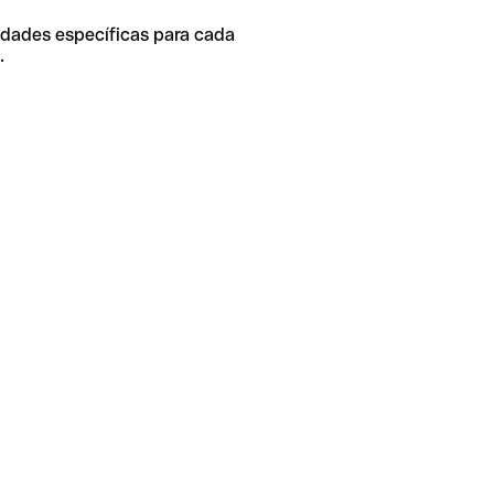
idades específicas para cada
.