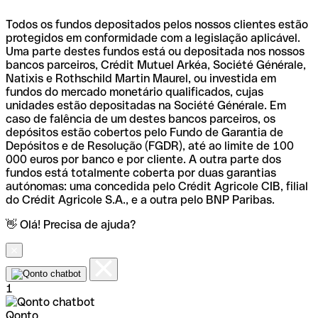
Todos os fundos depositados pelos nossos clientes estão
protegidos em conformidade com a legislação aplicável.
Uma parte destes fundos está ou depositada nos nossos
bancos parceiros, Crédit Mutuel Arkéa, Société Générale,
Natixis e Rothschild Martin Maurel, ou investida em
fundos do mercado monetário qualificados, cujas
unidades estão depositadas na Société Générale. Em
caso de falência de um destes bancos parceiros, os
depósitos estão cobertos pelo Fundo de Garantia de
Depósitos e de Resolução (FGDR), até ao limite de 100
000 euros por banco e por cliente. A outra parte dos
fundos está totalmente coberta por duas garantias
autónomas: uma concedida pelo Crédit Agricole CIB, filial
do Crédit Agricole S.A., e a outra pelo BNP Paribas.
👋 Olá! Precisa de ajuda?
1
Qonto