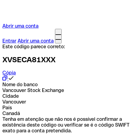
Abrir uma conta
Entrar
Abrir uma conta
Este código parece correto:
XVSECA81XXX
Cópia
Nome do banco
Vancouver Stock Exchange
Cidade
Vancouver
País
Canadá
Tenha em atenção que não nos é possível confirmar a
existência deste código ou verificar se é o código SWIFT
exato para a conta pretendida.