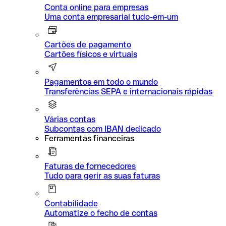
Conta online para empresas
Uma conta empresarial tudo-em-um
Cartões de pagamento
Cartões físicos e virtuais
Pagamentos em todo o mundo
Transferências SEPA e internacionais rápidas
Várias contas
Subcontas com IBAN dedicado
Ferramentas financeiras
Faturas de fornecedores
Tudo para gerir as suas faturas
Contabilidade
Automatize o fecho de contas