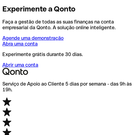
Experimente a Qonto
Faça a gestão de todas as suas finanças na conta
empresarial da Qonto. A solução online inteligente.
Agende uma demonstração
Abra uma conta
Experimente grátis durante 30 dias.
Abrir uma conta
Serviço de Apoio ao Cliente 5 dias por semana - das 9h às
19h.