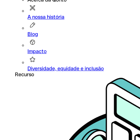
A nossa história
Blog
Impacto
Diversidade, equidade e inclusão
Recurso