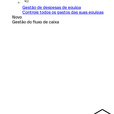
Gestão de despesas de equipa
Controle todos os gastos das suas equipas
Novo
Gestão do fluxo de caixa