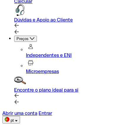
Calcular
Dúvidas e Apoio ao Cliente
Preços
Independentes e ENI
Microempresas
Encontre o plano ideal para si
Abrir uma conta
Entrar
pt