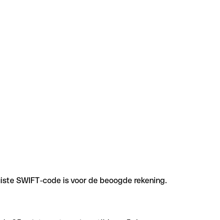
uiste SWIFT-code is voor de beoogde rekening.