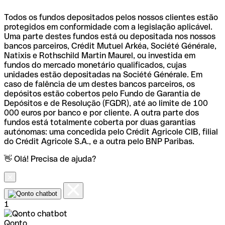
Todos os fundos depositados pelos nossos clientes estão
protegidos em conformidade com a legislação aplicável.
Uma parte destes fundos está ou depositada nos nossos
bancos parceiros, Crédit Mutuel Arkéa, Société Générale,
Natixis e Rothschild Martin Maurel, ou investida em
fundos do mercado monetário qualificados, cujas
unidades estão depositadas na Société Générale. Em
caso de falência de um destes bancos parceiros, os
depósitos estão cobertos pelo Fundo de Garantia de
Depósitos e de Resolução (FGDR), até ao limite de 100
000 euros por banco e por cliente. A outra parte dos
fundos está totalmente coberta por duas garantias
autónomas: uma concedida pelo Crédit Agricole CIB, filial
do Crédit Agricole S.A., e a outra pelo BNP Paribas.
👋 Olá! Precisa de ajuda?
1
Qonto