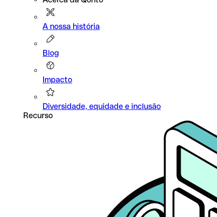
A nossa história
Blog
Impacto
Diversidade, equidade e inclusão
Recurso