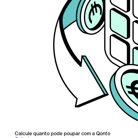
Calcule quanto pode poupar com a Qonto