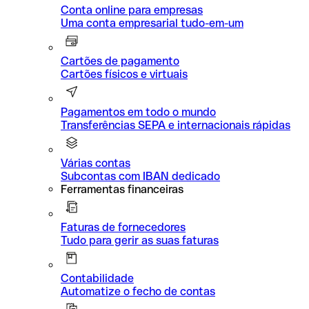
Conta online para empresas
Uma conta empresarial tudo-em-um
Cartões de pagamento
Cartões físicos e virtuais
Pagamentos em todo o mundo
Transferências SEPA e internacionais rápidas
Várias contas
Subcontas com IBAN dedicado
Ferramentas financeiras
Faturas de fornecedores
Tudo para gerir as suas faturas
Contabilidade
Automatize o fecho de contas