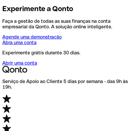
Experimente a Qonto
Faça a gestão de todas as suas finanças na conta
empresarial da Qonto. A solução online inteligente.
Agende uma demonstração
Abra uma conta
Experimente grátis durante 30 dias.
Abrir uma conta
Serviço de Apoio ao Cliente 5 dias por semana - das 9h às
19h.