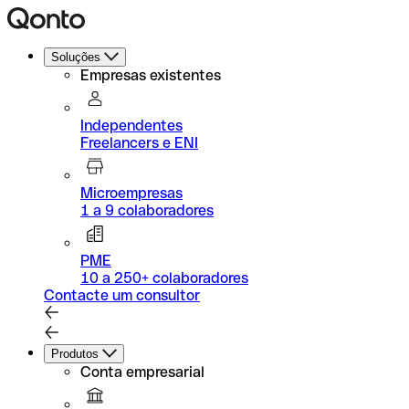
Soluções
Empresas existentes
Independentes
Freelancers e ENI
Microempresas
1 a 9 colaboradores
PME
10 a 250+ colaboradores
Contacte um consultor
Produtos
Conta empresarial