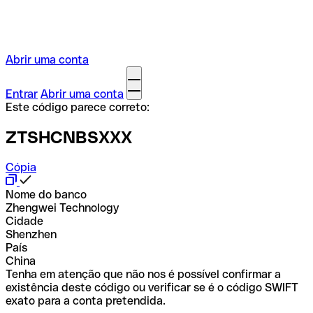
Abrir uma conta
Entrar
Abrir uma conta
Este código parece correto:
ZTSHCNBSXXX
Cópia
Nome do banco
Zhengwei Technology
Cidade
Shenzhen
País
China
Tenha em atenção que não nos é possível confirmar a
existência deste código ou verificar se é o código SWIFT
exato para a conta pretendida.