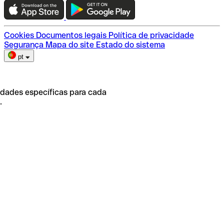
Escolha do plano
Cookies
Documentos legais
Política de privacidade
Segurança
Mapa do site
Estado do sistema
pt
idades específicas para cada
.