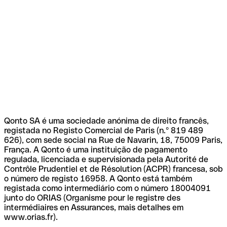
Qonto SA é uma sociedade anónima de direito francês,
registada no Registo Comercial de Paris (n.º 819 489
626), com sede social na Rue de Navarin, 18, 75009 Paris,
França. A Qonto é uma instituição de pagamento
regulada, licenciada e supervisionada pela Autorité de
Contrôle Prudentiel et de Résolution (ACPR) francesa, sob
o número de registo 16958. A Qonto está também
registada como intermediário com o número 18004091
junto do ORIAS (Organisme pour le registre des
intermédiaires en Assurances, mais detalhes em
www.orias.fr).