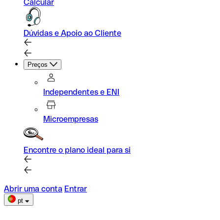
Calcular
Dúvidas e Apoio ao Cliente
Preços
Independentes e ENI
Microempresas
Encontre o plano ideal para si
Abrir uma conta
Entrar
pt