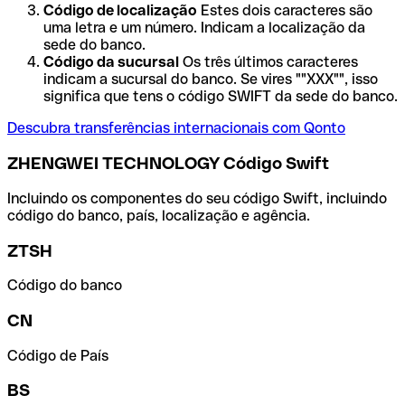
Código de localização
Estes dois caracteres são
uma letra e um número. Indicam a localização da
sede do banco.
Código da sucursal
Os três últimos caracteres
indicam a sucursal do banco. Se vires ""XXX"", isso
significa que tens o código SWIFT da sede do banco.
Descubra transferências internacionais com Qonto
ZHENGWEI TECHNOLOGY Código Swift
Incluindo os componentes do seu código Swift, incluindo
código do banco, país, localização e agência.
ZTSH
Código do banco
CN
Código de País
BS