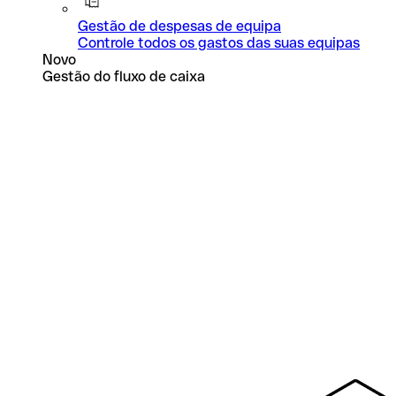
Gestão de despesas de equipa
Controle todos os gastos das suas equipas
Novo
Gestão do fluxo de caixa