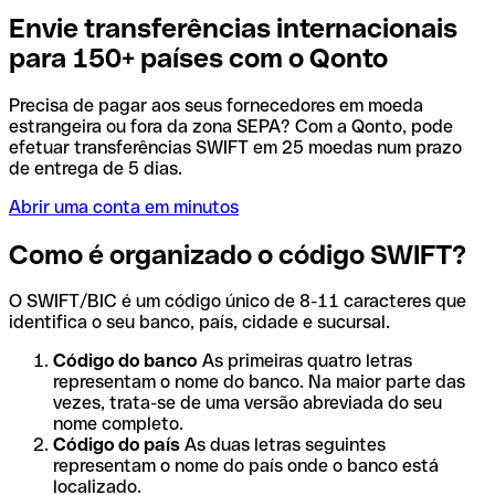
Envie transferências internacionais
para 150+ países com o Qonto
Precisa de pagar aos seus fornecedores em moeda
estrangeira ou fora da zona SEPA? Com a Qonto, pode
efetuar transferências SWIFT em 25 moedas num prazo
de entrega de 5 dias.
Abrir uma conta em minutos
Como é organizado o código SWIFT?
O SWIFT/BIC é um código único de 8-11 caracteres que
identifica o seu banco, país, cidade e sucursal.
Código do banco
As primeiras quatro letras
representam o nome do banco. Na maior parte das
vezes, trata-se de uma versão abreviada do seu
nome completo.
Código do país
As duas letras seguintes
representam o nome do país onde o banco está
localizado.