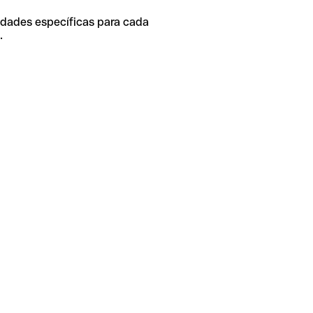
idades específicas para cada
.