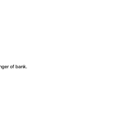
nger of bank.