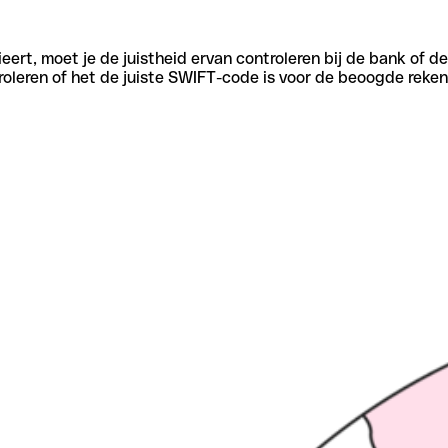
eert, moet je de juistheid ervan controleren bij de bank of d
oleren of het de juiste SWIFT-code is voor de beoogde reken