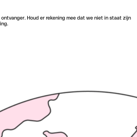
e ontvanger. Houd er rekening mee dat we niet in staat zijn
ing.