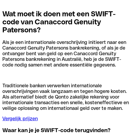
Wat moet ik doen met een SWIFT-
code van Canaccord Genuity
Patersons?
Als je een internationale overschrijving initieert naar een
Canaccord Genuity Patersons bankrekening, of als je de
ontvanger bent van geld op een Canaccord Genuity
Patersons bankrekening in Australië, heb je de SWIFT-
code nodig samen met andere essentiële gegevens.
Traditionele banken verwerken internationale
overschrijvingen vaak langzaam en tegen hogere kosten.
Als alternatief biedt de Qonto zakelijke rekening voor
internationale transacties een snelle, kosteneffectieve en
veilige oplossing om internationaal geld over te maken.
Vergelijk prijzen
Waar kan je je SWIFT-code terugvinden?