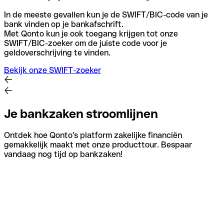
In de meeste gevallen kun je de SWIFT/BIC-code van je
bank vinden op je bankafschrift.
Met Qonto kun je ook toegang krijgen tot onze
SWIFT/BIC-zoeker om de juiste code voor je
geldoverschrijving te vinden.
Bekijk onze SWIFT-zoeker
Je bankzaken stroomlijnen
Ontdek hoe Qonto's platform zakelijke financiën
gemakkelijk maakt met onze producttour. Bespaar
vandaag nog tijd op bankzaken!