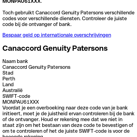
MONPAU61XXX
.
Toch gebruikt Canaccord Genuity Patersons verschillende
codes voor verschillende diensten. Controleer de juiste
code bij de ontvanger of bank.
Bespaar geld op internationale overschrijvingen
Canaccord Genuity Patersons
Naam bank
Canaccord Genuity Patersons
Stad
Perth
Land
Australië
SWIFT-code
MONPAU61XXX
Voordat je een overboeking naar deze code van je bank
initieert, moet je de juistheid ervan controleren bij de bank
of de ontvanger. Houd er rekening mee dat we niet in
staat zijn om het bestaan van deze code te bevestigen of
om te controleren of het de juiste SWIFT-code is voor de
beoogde rekening.