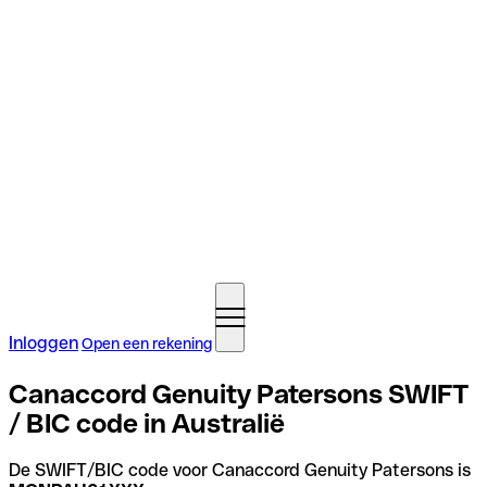
Inloggen
Open een rekening
Canaccord Genuity Patersons SWIFT
/ BIC code in Australië
De SWIFT/BIC code voor Canaccord Genuity Patersons is