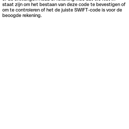
staat zijn om het bestaan van deze code te bevestigen of
om te controleren of het de juiste SWIFT-code is voor de
beoogde rekening.