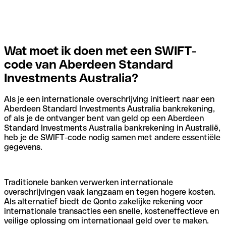
Wat moet ik doen met een SWIFT-
code van Aberdeen Standard
Investments Australia?
Als je een internationale overschrijving initieert naar een
Aberdeen Standard Investments Australia bankrekening,
of als je de ontvanger bent van geld op een Aberdeen
Standard Investments Australia bankrekening in Australië,
heb je de SWIFT-code nodig samen met andere essentiële
gegevens.
Traditionele banken verwerken internationale
overschrijvingen vaak langzaam en tegen hogere kosten.
Als alternatief biedt de Qonto zakelijke rekening voor
internationale transacties een snelle, kosteneffectieve en
veilige oplossing om internationaal geld over te maken.