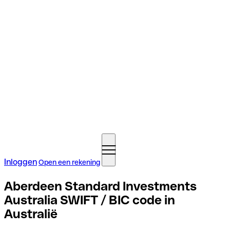
Inloggen
Open een rekening
Aberdeen Standard Investments
Australia SWIFT / BIC code in
Australië