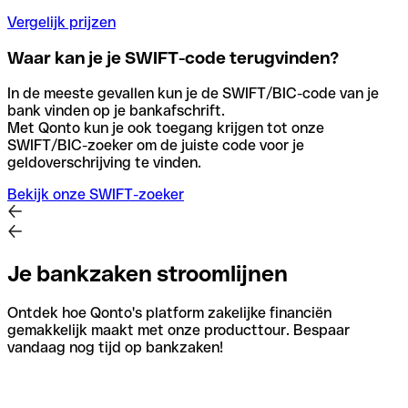
Vergelijk prijzen
Waar kan je je SWIFT-code terugvinden?
In de meeste gevallen kun je de SWIFT/BIC-code van je
bank vinden op je bankafschrift.
Met Qonto kun je ook toegang krijgen tot onze
SWIFT/BIC-zoeker om de juiste code voor je
geldoverschrijving te vinden.
Bekijk onze SWIFT-zoeker
Je bankzaken stroomlijnen
Ontdek hoe Qonto's platform zakelijke financiën
gemakkelijk maakt met onze producttour. Bespaar
vandaag nog tijd op bankzaken!