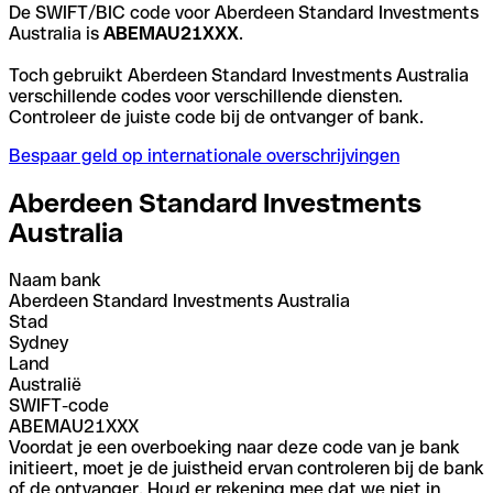
De SWIFT/BIC code voor Aberdeen Standard Investments
Australia is
ABEMAU21XXX
.
Toch gebruikt Aberdeen Standard Investments Australia
verschillende codes voor verschillende diensten.
Controleer de juiste code bij de ontvanger of bank.
Bespaar geld op internationale overschrijvingen
Aberdeen Standard Investments
Australia
Naam bank
Aberdeen Standard Investments Australia
Stad
Sydney
Land
Australië
SWIFT-code
ABEMAU21XXX
Voordat je een overboeking naar deze code van je bank
initieert, moet je de juistheid ervan controleren bij de bank
of de ontvanger. Houd er rekening mee dat we niet in