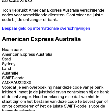
AMXAAU22XXX
.
Toch gebruikt American Express Australia verschillende
codes voor verschillende diensten. Controleer de juiste
code bij de ontvanger of bank.
Bespaar geld op internationale overschrijvingen
American Express Australia
Naam bank
American Express Australia
Stad
Sydney
Land
Australië
SWIFT-code
AMXAAU22XXX
Voordat je een overboeking naar deze code van je bank
initieert, moet je de juistheid ervan controleren bij de bank
of de ontvanger. Houd er rekening mee dat we niet in
staat zijn om het bestaan van deze code te bevestigen of
om te controleren of het de juiste SWIFT-code is voor de
beoogde rekening.