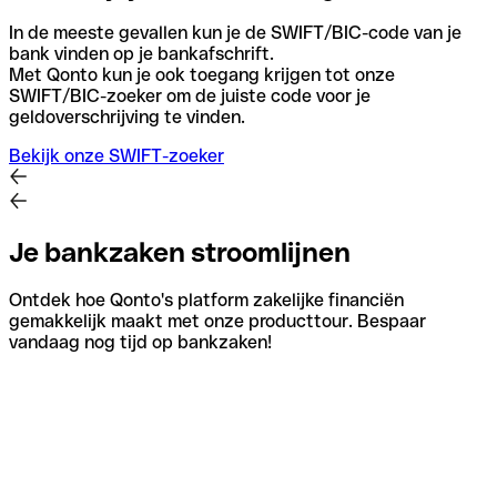
In de meeste gevallen kun je de SWIFT/BIC-code van je
bank vinden op je bankafschrift.
Met Qonto kun je ook toegang krijgen tot onze
SWIFT/BIC-zoeker om de juiste code voor je
geldoverschrijving te vinden.
Bekijk onze SWIFT-zoeker
Je bankzaken stroomlijnen
Ontdek hoe Qonto's platform zakelijke financiën
gemakkelijk maakt met onze producttour. Bespaar
vandaag nog tijd op bankzaken!