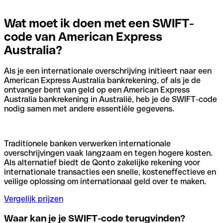
Wat moet ik doen met een SWIFT-
code van American Express
Australia?
Als je een internationale overschrijving initieert naar een
American Express Australia bankrekening, of als je de
ontvanger bent van geld op een American Express
Australia bankrekening in Australië, heb je de SWIFT-code
nodig samen met andere essentiële gegevens.
Traditionele banken verwerken internationale
overschrijvingen vaak langzaam en tegen hogere kosten.
Als alternatief biedt de Qonto zakelijke rekening voor
internationale transacties een snelle, kosteneffectieve en
veilige oplossing om internationaal geld over te maken.
Vergelijk prijzen
Waar kan je je SWIFT-code terugvinden?