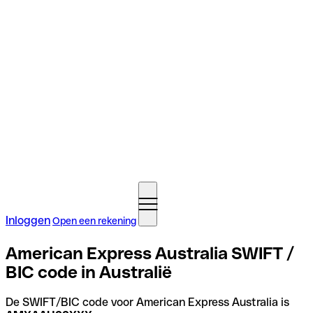
Inloggen
Open een rekening
American Express Australia SWIFT /
BIC code in Australië
De SWIFT/BIC code voor American Express Australia is