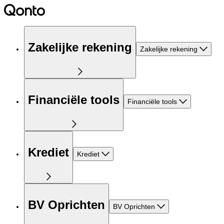
Zakelijke rekening
Zakelijke rekening
Financiële tools
Financiële tools
Krediet
Krediet
BV Oprichten
BV Oprichten