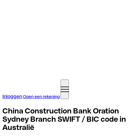
Inloggen
Open een rekening
China Construction Bank Oration
Sydney Branch SWIFT / BIC code in
Australië