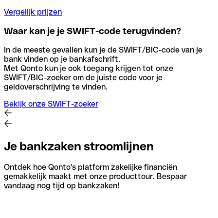
Vergelijk prijzen
Waar kan je je SWIFT-code terugvinden?
In de meeste gevallen kun je de SWIFT/BIC-code van je
bank vinden op je bankafschrift.
Met Qonto kun je ook toegang krijgen tot onze
SWIFT/BIC-zoeker om de juiste code voor je
geldoverschrijving te vinden.
Bekijk onze SWIFT-zoeker
Je bankzaken stroomlijnen
Ontdek hoe Qonto's platform zakelijke financiën
gemakkelijk maakt met onze producttour. Bespaar
vandaag nog tijd op bankzaken!