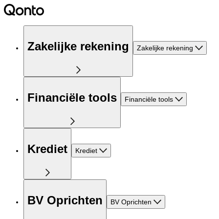
Zakelijke rekening
Zakelijke rekening
Financiële tools
Financiële tools
Krediet
Krediet
BV Oprichten
BV Oprichten