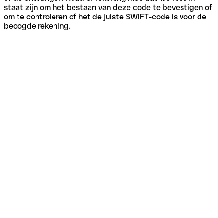
staat zijn om het bestaan van deze code te bevestigen of
om te controleren of het de juiste SWIFT-code is voor de
beoogde rekening.