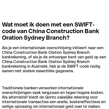
Wat moet ik doen met een SWIFT-
code van China Construction Bank
Oration Sydney Branch?
Als je een internationale overschrijving initieert naar een
China Construction Bank Oration Sydney Branch
bankrekening, of als je de ontvanger bent van geld op een
China Construction Bank Oration Sydney Branch
bankrekening in Australië, heb je de SWIFT-code nodig
samen met andere essentiële gegevens.
Traditionele banken verwerken internationale
overschrijvingen vaak langzaam en tegen hogere kosten.
Als alternatief biedt de Qonto zakelijke rekening voor
internationale transacties een snelle, kosteneffectieve en
veilige oplossing om internationaal geld over te maken.