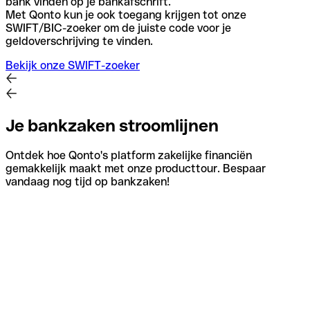
bank vinden op je bankafschrift.
Met Qonto kun je ook toegang krijgen tot onze
SWIFT/BIC-zoeker om de juiste code voor je
geldoverschrijving te vinden.
Bekijk onze SWIFT-zoeker
Je bankzaken stroomlijnen
Ontdek hoe Qonto's platform zakelijke financiën
gemakkelijk maakt met onze producttour. Bespaar
vandaag nog tijd op bankzaken!