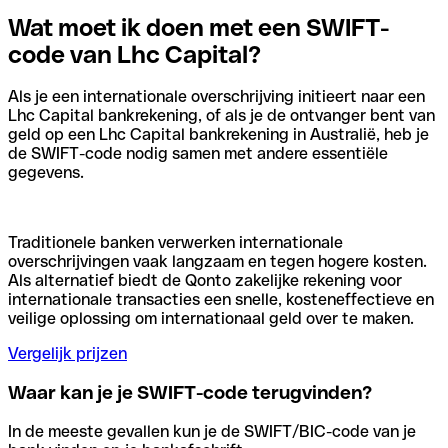
Wat moet ik doen met een SWIFT-
code van Lhc Capital?
Als je een internationale overschrijving initieert naar een
Lhc Capital bankrekening, of als je de ontvanger bent van
geld op een Lhc Capital bankrekening in Australië, heb je
de SWIFT-code nodig samen met andere essentiële
gegevens.
Traditionele banken verwerken internationale
overschrijvingen vaak langzaam en tegen hogere kosten.
Als alternatief biedt de Qonto zakelijke rekening voor
internationale transacties een snelle, kosteneffectieve en
veilige oplossing om internationaal geld over te maken.
Vergelijk prijzen
Waar kan je je SWIFT-code terugvinden?
In de meeste gevallen kun je de SWIFT/BIC-code van je