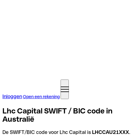
Inloggen
Open een rekening
Lhc Capital SWIFT / BIC code in
Australië
De SWIFT/BIC code voor Lhc Capital is
LHCCAU21XXX
.