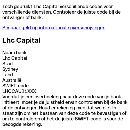
Toch gebruikt Lhc Capital verschillende codes voor
verschillende diensten. Controleer de juiste code bij de
ontvanger of bank.
Bespaar geld op internationale overschrijvingen
Lhc Capital
Naam bank
Lhc Capital
Stad
Sydney
Land
Australië
SWIFT-code
LHCCAU21XXX
Voordat je een overboeking naar deze code van je bank
initieert, moet je de juistheid ervan controleren bij de bank
of de ontvanger. Houd er rekening mee dat we niet in
staat zijn om het bestaan van deze code te bevestigen of
om te controleren of het de juiste SWIFT-code is voor de
beoogde rekening.