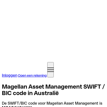
Inloggen
Open een rekening
Magellan Asset Management SWIFT /
BIC code in Australië
De SWIFT/BIC code voor Magellan Asset Management is