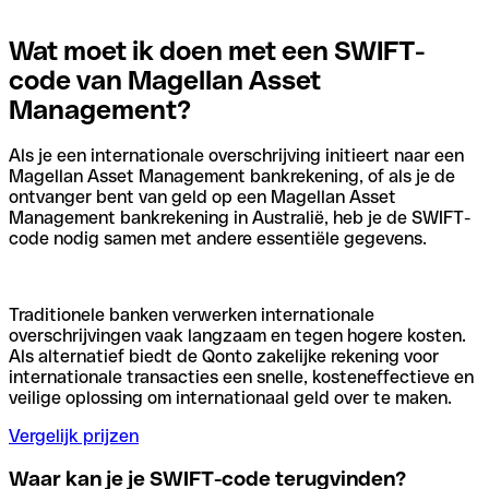
Wat moet ik doen met een SWIFT-
code van Magellan Asset
Management?
Als je een internationale overschrijving initieert naar een
Magellan Asset Management bankrekening, of als je de
ontvanger bent van geld op een Magellan Asset
Management bankrekening in Australië, heb je de SWIFT-
code nodig samen met andere essentiële gegevens.
Traditionele banken verwerken internationale
overschrijvingen vaak langzaam en tegen hogere kosten.
Als alternatief biedt de Qonto zakelijke rekening voor
internationale transacties een snelle, kosteneffectieve en
veilige oplossing om internationaal geld over te maken.
Vergelijk prijzen
Waar kan je je SWIFT-code terugvinden?