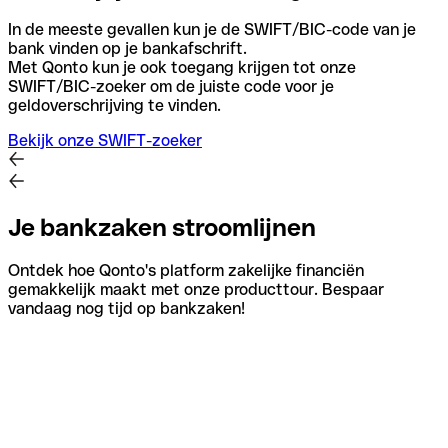
In de meeste gevallen kun je de SWIFT/BIC-code van je
bank vinden op je bankafschrift.
Met Qonto kun je ook toegang krijgen tot onze
SWIFT/BIC-zoeker om de juiste code voor je
geldoverschrijving te vinden.
Bekijk onze SWIFT-zoeker
Je bankzaken stroomlijnen
Ontdek hoe Qonto's platform zakelijke financiën
gemakkelijk maakt met onze producttour. Bespaar
vandaag nog tijd op bankzaken!