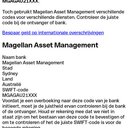
MGAGAU21XXX
.
Toch gebruikt Magellan Asset Management verschillende
codes voor verschillende diensten. Controleer de juiste
code bij de ontvanger of bank.
Bespaar geld op internationale overschrijvingen
Magellan Asset Management
Naam bank
Magellan Asset Management
Stad
Sydney
Land
Australië
SWIFT-code
MGAGAU21XXX
Voordat je een overboeking naar deze code van je bank
initieert, moet je de juistheid ervan controleren bij de bank
of de ontvanger. Houd er rekening mee dat we niet in
staat zijn om het bestaan van deze code te bevestigen of
om te controleren of het de juiste SWIFT-code is voor de
beoogde rekening.