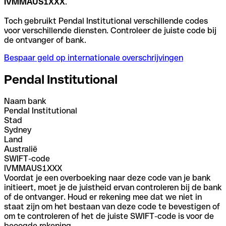
IVMMAUS1XXX
.
Toch gebruikt Pendal Institutional verschillende codes
voor verschillende diensten. Controleer de juiste code bij
de ontvanger of bank.
Bespaar geld op internationale overschrijvingen
Pendal Institutional
Naam bank
Pendal Institutional
Stad
Sydney
Land
Australië
SWIFT-code
IVMMAUS1XXX
Voordat je een overboeking naar deze code van je bank
initieert, moet je de juistheid ervan controleren bij de bank
of de ontvanger. Houd er rekening mee dat we niet in
staat zijn om het bestaan van deze code te bevestigen of
om te controleren of het de juiste SWIFT-code is voor de
beoogde rekening.