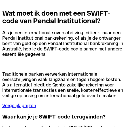
Wat moet ik doen met een SWIFT-
code van Pendal Institutional?
Als je een internationale overschrijving initieert naar een
Pendal Institutional bankrekening, of als je de ontvanger
bent van geld op een Pendal Institutional bankrekening in
Australië, heb je de SWIFT-code nodig samen met andere
essentiële gegevens.
Traditionele banken verwerken internationale
overschrijvingen vaak langzaam en tegen hogere kosten.
Als alternatief biedt de Qonto zakelijke rekening voor
internationale transacties een snelle, kosteneffectieve en
veilige oplossing om internationaal geld over te maken.
Vergelijk prijzen
Waar kan je je SWIFT-code terugvinden?