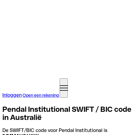
Inloggen
Open een rekening
Pendal Institutional SWIFT / BIC code
in Australië
De SWIFT/BIC code voor Pendal Institutional is