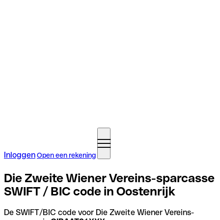
Inloggen
Open een rekening
Die Zweite Wiener Vereins-sparcasse
SWIFT / BIC code in Oostenrijk
De SWIFT/BIC code voor Die Zweite Wiener Vereins-