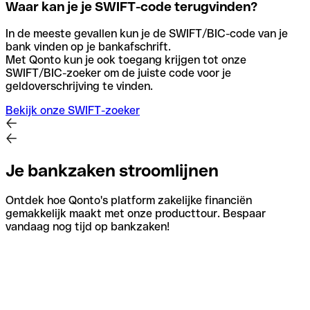
Waar kan je je SWIFT-code terugvinden?
In de meeste gevallen kun je de SWIFT/BIC-code van je
bank vinden op je bankafschrift.
Met Qonto kun je ook toegang krijgen tot onze
SWIFT/BIC-zoeker om de juiste code voor je
geldoverschrijving te vinden.
Bekijk onze SWIFT-zoeker
Je bankzaken stroomlijnen
Ontdek hoe Qonto's platform zakelijke financiën
gemakkelijk maakt met onze producttour. Bespaar
vandaag nog tijd op bankzaken!