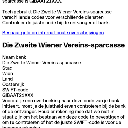
sparcasse is
GIBAAT21XXX
.
Toch gebruikt Die Zweite Wiener Vereins-sparcasse
verschillende codes voor verschillende diensten.
Controleer de juiste code bij de ontvanger of bank.
Bespaar geld op internationale overschrijvingen
Die Zweite Wiener Vereins-sparcasse
Naam bank
Die Zweite Wiener Vereins-sparcasse
Stad
Wien
Land
Oostenrijk
SWIFT-code
GIBAAT21XXX
Voordat je een overboeking naar deze code van je bank
initieert, moet je de juistheid ervan controleren bij de bank
of de ontvanger. Houd er rekening mee dat we niet in
staat zijn om het bestaan van deze code te bevestigen of
om te controleren of het de juiste SWIFT-code is voor de
beoogde rekening.