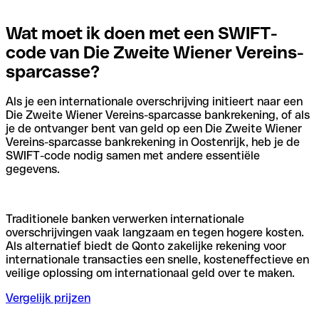
Wat moet ik doen met een SWIFT-
code van Die Zweite Wiener Vereins-
sparcasse?
Als je een internationale overschrijving initieert naar een
Die Zweite Wiener Vereins-sparcasse bankrekening, of als
je de ontvanger bent van geld op een Die Zweite Wiener
Vereins-sparcasse bankrekening in Oostenrijk, heb je de
SWIFT-code nodig samen met andere essentiële
gegevens.
Traditionele banken verwerken internationale
overschrijvingen vaak langzaam en tegen hogere kosten.
Als alternatief biedt de Qonto zakelijke rekening voor
internationale transacties een snelle, kosteneffectieve en
veilige oplossing om internationaal geld over te maken.
Vergelijk prijzen