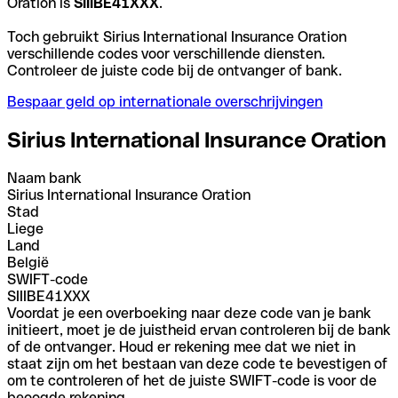
Oration is
SIIIBE41XXX
.
Toch gebruikt Sirius International Insurance Oration
verschillende codes voor verschillende diensten.
Controleer de juiste code bij de ontvanger of bank.
Bespaar geld op internationale overschrijvingen
Sirius International Insurance Oration
Naam bank
Sirius International Insurance Oration
Stad
Liege
Land
België
SWIFT-code
SIIIBE41XXX
Voordat je een overboeking naar deze code van je bank
initieert, moet je de juistheid ervan controleren bij de bank
of de ontvanger. Houd er rekening mee dat we niet in
staat zijn om het bestaan van deze code te bevestigen of
om te controleren of het de juiste SWIFT-code is voor de
beoogde rekening.