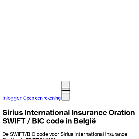
Inloggen
Open een rekening
Sirius International Insurance Oration
SWIFT / BIC code in België
De SWIFT/BIC code voor Sirius International Insurance