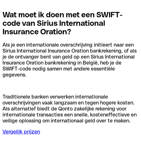
Wat moet ik doen met een SWIFT-
code van Sirius International
Insurance Oration?
Als je een internationale overschrijving initieert naar een
Sirius International Insurance Oration bankrekening, of als
je de ontvanger bent van geld op een Sirius International
Insurance Oration bankrekening in België, heb je de
SWIFT-code nodig samen met andere essentiële
gegevens.
Traditionele banken verwerken internationale
overschrijvingen vaak langzaam en tegen hogere kosten.
Als alternatief biedt de Qonto zakelijke rekening voor
internationale transacties een snelle, kosteneffectieve en
veilige oplossing om internationaal geld over te maken.
Vergelijk prijzen