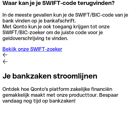
Waar kan je je SWIFT-code terugvinden?
In de meeste gevallen kun je de SWIFT/BIC-code van je
bank vinden op je bankafschrift.
Met Qonto kun je ook toegang krijgen tot onze
SWIFT/BIC-zoeker om de juiste code voor je
geldoverschrijving te vinden.
Bekijk onze SWIFT-zoeker
Je bankzaken stroomlijnen
Ontdek hoe Qonto's platform zakelijke financiën
gemakkelijk maakt met onze producttour. Bespaar
vandaag nog tijd op bankzaken!