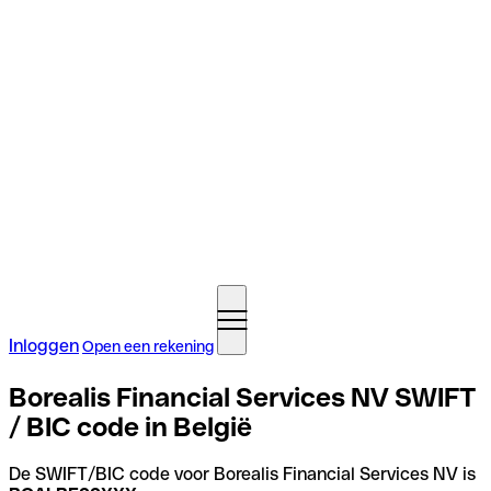
Inloggen
Open een rekening
Borealis Financial Services NV SWIFT
/ BIC code in België
De SWIFT/BIC code voor Borealis Financial Services NV is