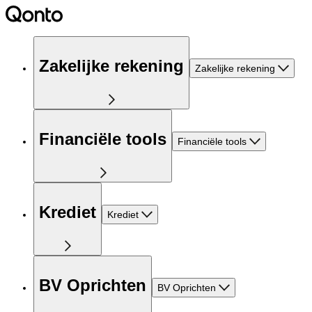
Zakelijke rekening
Zakelijke rekening
Financiële tools
Financiële tools
Krediet
Krediet
BV Oprichten
BV Oprichten