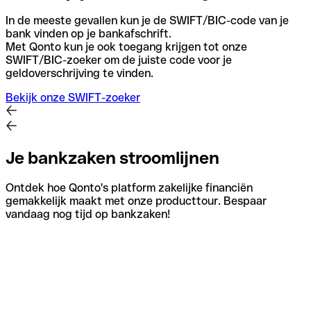
In de meeste gevallen kun je de SWIFT/BIC-code van je
bank vinden op je bankafschrift.
Met Qonto kun je ook toegang krijgen tot onze
SWIFT/BIC-zoeker om de juiste code voor je
geldoverschrijving te vinden.
Bekijk onze SWIFT-zoeker
Je bankzaken stroomlijnen
Ontdek hoe Qonto's platform zakelijke financiën
gemakkelijk maakt met onze producttour. Bespaar
vandaag nog tijd op bankzaken!