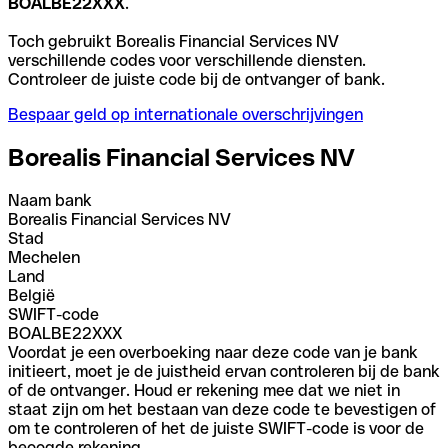
BOALBE22XXX
.
Toch gebruikt Borealis Financial Services NV
verschillende codes voor verschillende diensten.
Controleer de juiste code bij de ontvanger of bank.
Bespaar geld op internationale overschrijvingen
Borealis Financial Services NV
Naam bank
Borealis Financial Services NV
Stad
Mechelen
Land
België
SWIFT-code
BOALBE22XXX
Voordat je een overboeking naar deze code van je bank
initieert, moet je de juistheid ervan controleren bij de bank
of de ontvanger. Houd er rekening mee dat we niet in
staat zijn om het bestaan van deze code te bevestigen of
om te controleren of het de juiste SWIFT-code is voor de
beoogde rekening.