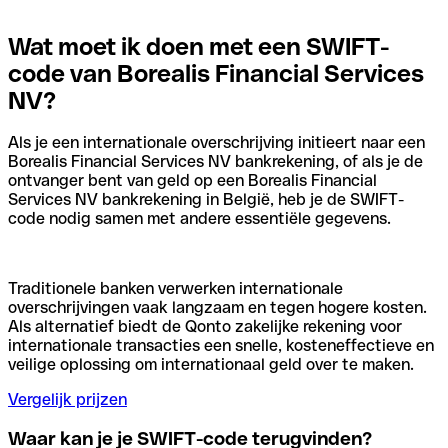
Wat moet ik doen met een SWIFT-
code van Borealis Financial Services
NV?
Als je een internationale overschrijving initieert naar een
Borealis Financial Services NV bankrekening, of als je de
ontvanger bent van geld op een Borealis Financial
Services NV bankrekening in België, heb je de SWIFT-
code nodig samen met andere essentiële gegevens.
Traditionele banken verwerken internationale
overschrijvingen vaak langzaam en tegen hogere kosten.
Als alternatief biedt de Qonto zakelijke rekening voor
internationale transacties een snelle, kosteneffectieve en
veilige oplossing om internationaal geld over te maken.
Vergelijk prijzen
Waar kan je je SWIFT-code terugvinden?