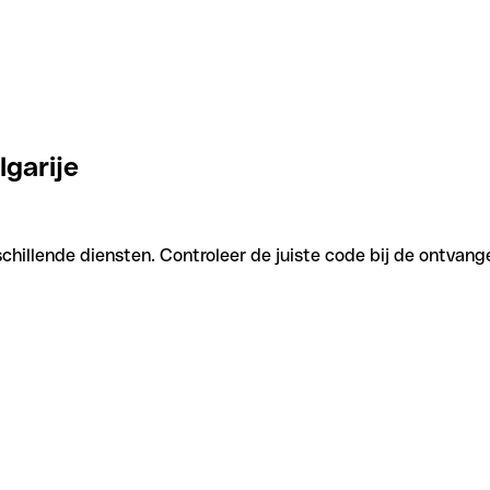
lgarije
chillende diensten. Controleer de juiste code bij de ontvang