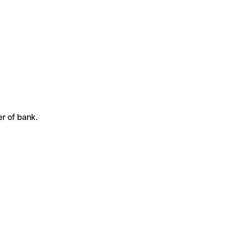
er of bank.