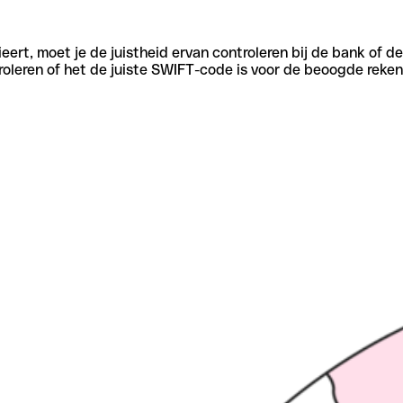
eert, moet je de juistheid ervan controleren bij de bank of d
oleren of het de juiste SWIFT-code is voor de beoogde reken