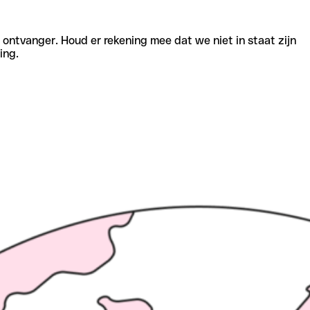
e ontvanger. Houd er rekening mee dat we niet in staat zijn
ing.