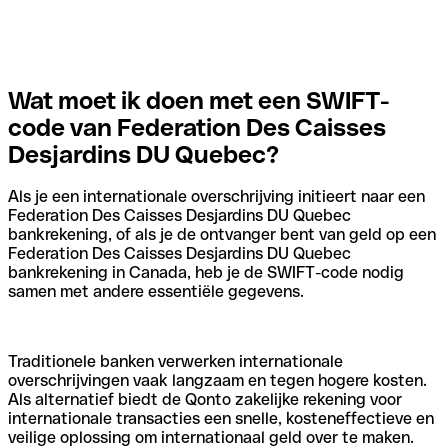
Wat moet ik doen met een SWIFT-
code van Federation Des Caisses
Desjardins DU Quebec?
Als je een internationale overschrijving initieert naar een
Federation Des Caisses Desjardins DU Quebec
bankrekening, of als je de ontvanger bent van geld op een
Federation Des Caisses Desjardins DU Quebec
bankrekening in Canada, heb je de SWIFT-code nodig
samen met andere essentiële gegevens.
Traditionele banken verwerken internationale
overschrijvingen vaak langzaam en tegen hogere kosten.
Als alternatief biedt de Qonto zakelijke rekening voor
internationale transacties een snelle, kosteneffectieve en
veilige oplossing om internationaal geld over te maken.