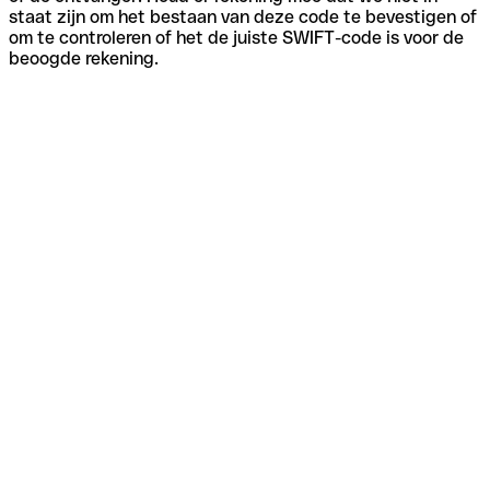
staat zijn om het bestaan van deze code te bevestigen of
om te controleren of het de juiste SWIFT-code is voor de
beoogde rekening.