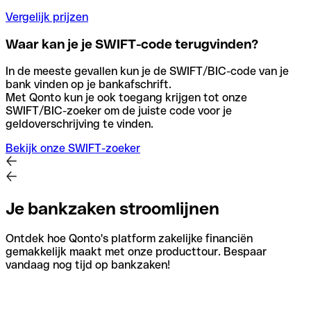
Vergelijk prijzen
Waar kan je je SWIFT-code terugvinden?
In de meeste gevallen kun je de SWIFT/BIC-code van je
bank vinden op je bankafschrift.
Met Qonto kun je ook toegang krijgen tot onze
SWIFT/BIC-zoeker om de juiste code voor je
geldoverschrijving te vinden.
Bekijk onze SWIFT-zoeker
Je bankzaken stroomlijnen
Ontdek hoe Qonto's platform zakelijke financiën
gemakkelijk maakt met onze producttour. Bespaar
vandaag nog tijd op bankzaken!