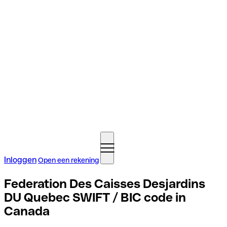
Inloggen
Open een rekening
Federation Des Caisses Desjardins
DU Quebec SWIFT / BIC code in
Canada