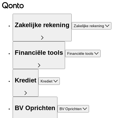
Zakelijke rekening
Zakelijke rekening
Financiële tools
Financiële tools
Krediet
Krediet
BV Oprichten
BV Oprichten