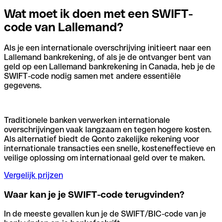
Wat moet ik doen met een SWIFT-
code van Lallemand?
Als je een internationale overschrijving initieert naar een
Lallemand bankrekening, of als je de ontvanger bent van
geld op een Lallemand bankrekening in Canada, heb je de
SWIFT-code nodig samen met andere essentiële
gegevens.
Traditionele banken verwerken internationale
overschrijvingen vaak langzaam en tegen hogere kosten.
Als alternatief biedt de Qonto zakelijke rekening voor
internationale transacties een snelle, kosteneffectieve en
veilige oplossing om internationaal geld over te maken.
Vergelijk prijzen
Waar kan je je SWIFT-code terugvinden?
In de meeste gevallen kun je de SWIFT/BIC-code van je