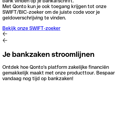
bank vinden op je bankafschrift.
Met Qonto kun je ook toegang krijgen tot onze
SWIFT/BIC-zoeker om de juiste code voor je
geldoverschrijving te vinden.
Bekijk onze SWIFT-zoeker
Je bankzaken stroomlijnen
Ontdek hoe Qonto's platform zakelijke financiën
gemakkelijk maakt met onze producttour. Bespaar
vandaag nog tijd op bankzaken!