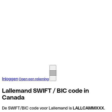
Inloggen
Open een rekening
Lallemand SWIFT / BIC code in
Canada
De SWIFT/BIC code voor Lallemand is
LALLCAMMXXX
.