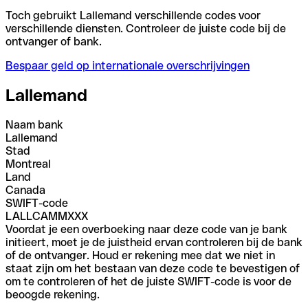
Toch gebruikt Lallemand verschillende codes voor
verschillende diensten. Controleer de juiste code bij de
ontvanger of bank.
Bespaar geld op internationale overschrijvingen
Lallemand
Naam bank
Lallemand
Stad
Montreal
Land
Canada
SWIFT-code
LALLCAMMXXX
Voordat je een overboeking naar deze code van je bank
initieert, moet je de juistheid ervan controleren bij de bank
of de ontvanger. Houd er rekening mee dat we niet in
staat zijn om het bestaan van deze code te bevestigen of
om te controleren of het de juiste SWIFT-code is voor de
beoogde rekening.