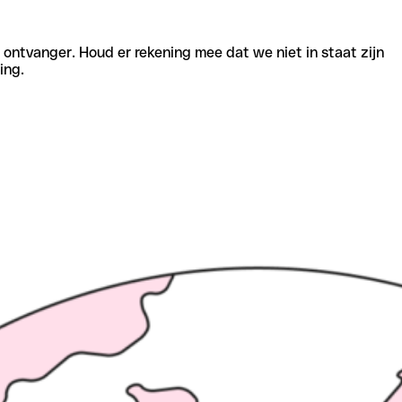
e ontvanger. Houd er rekening mee dat we niet in staat zijn
ing.