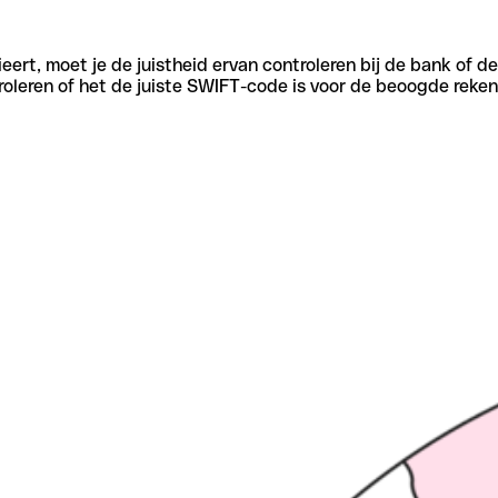
eert, moet je de juistheid ervan controleren bij de bank of d
oleren of het de juiste SWIFT-code is voor de beoogde reken