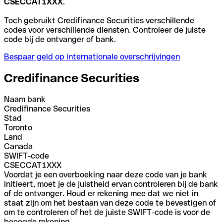
CSECCAT1XXX
.
Toch gebruikt Credifinance Securities verschillende
codes voor verschillende diensten. Controleer de juiste
code bij de ontvanger of bank.
Bespaar geld op internationale overschrijvingen
Credifinance Securities
Naam bank
Credifinance Securities
Stad
Toronto
Land
Canada
SWIFT-code
CSECCAT1XXX
Voordat je een overboeking naar deze code van je bank
initieert, moet je de juistheid ervan controleren bij de bank
of de ontvanger. Houd er rekening mee dat we niet in
staat zijn om het bestaan van deze code te bevestigen of
om te controleren of het de juiste SWIFT-code is voor de
beoogde rekening.