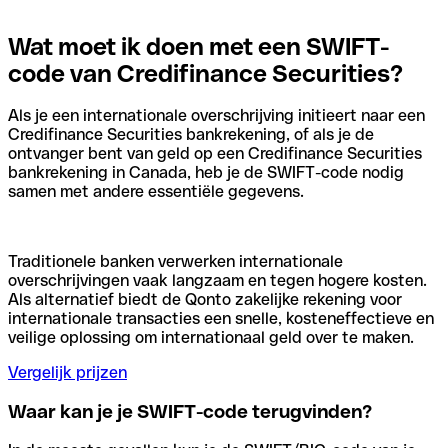
Wat moet ik doen met een SWIFT-
code van Credifinance Securities?
Als je een internationale overschrijving initieert naar een
Credifinance Securities bankrekening, of als je de
ontvanger bent van geld op een Credifinance Securities
bankrekening in Canada, heb je de SWIFT-code nodig
samen met andere essentiële gegevens.
Traditionele banken verwerken internationale
overschrijvingen vaak langzaam en tegen hogere kosten.
Als alternatief biedt de Qonto zakelijke rekening voor
internationale transacties een snelle, kosteneffectieve en
veilige oplossing om internationaal geld over te maken.
Vergelijk prijzen
Waar kan je je SWIFT-code terugvinden?