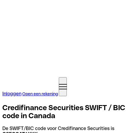
Inloggen
Open een rekening
Credifinance Securities SWIFT / BIC
code in Canada
De SWIFT/BIC code voor Credifinance Securities is