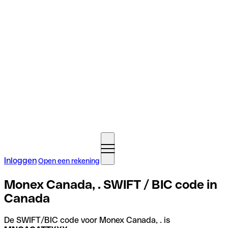
Inloggen
Open een rekening
Monex Canada, . SWIFT / BIC code in
Canada
De SWIFT/BIC code voor Monex Canada, . is