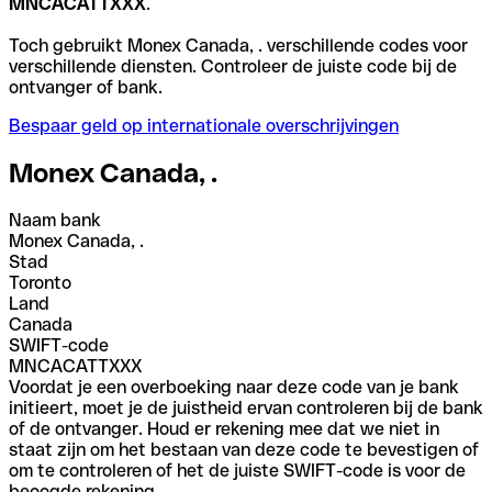
MNCACATTXXX
.
Toch gebruikt Monex Canada, . verschillende codes voor
verschillende diensten. Controleer de juiste code bij de
ontvanger of bank.
Bespaar geld op internationale overschrijvingen
Monex Canada, .
Naam bank
Monex Canada, .
Stad
Toronto
Land
Canada
SWIFT-code
MNCACATTXXX
Voordat je een overboeking naar deze code van je bank
initieert, moet je de juistheid ervan controleren bij de bank
of de ontvanger. Houd er rekening mee dat we niet in
staat zijn om het bestaan van deze code te bevestigen of
om te controleren of het de juiste SWIFT-code is voor de
beoogde rekening.