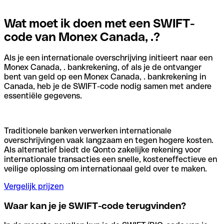
Wat moet ik doen met een SWIFT-
code van Monex Canada, .?
Als je een internationale overschrijving initieert naar een
Monex Canada, . bankrekening, of als je de ontvanger
bent van geld op een Monex Canada, . bankrekening in
Canada, heb je de SWIFT-code nodig samen met andere
essentiële gegevens.
Traditionele banken verwerken internationale
overschrijvingen vaak langzaam en tegen hogere kosten.
Als alternatief biedt de Qonto zakelijke rekening voor
internationale transacties een snelle, kosteneffectieve en
veilige oplossing om internationaal geld over te maken.
Vergelijk prijzen
Waar kan je je SWIFT-code terugvinden?