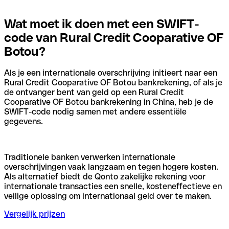
Wat moet ik doen met een SWIFT-
code van Rural Credit Cooparative OF
Botou?
Als je een internationale overschrijving initieert naar een
Rural Credit Cooparative OF Botou bankrekening, of als je
de ontvanger bent van geld op een Rural Credit
Cooparative OF Botou bankrekening in China, heb je de
SWIFT-code nodig samen met andere essentiële
gegevens.
Traditionele banken verwerken internationale
overschrijvingen vaak langzaam en tegen hogere kosten.
Als alternatief biedt de Qonto zakelijke rekening voor
internationale transacties een snelle, kosteneffectieve en
veilige oplossing om internationaal geld over te maken.
Vergelijk prijzen