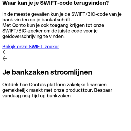
Waar kan je je SWIFT-code terugvinden?
In de meeste gevallen kun je de SWIFT/BIC-code van je
bank vinden op je bankafschrift.
Met Qonto kun je ook toegang krijgen tot onze
SWIFT/BIC-zoeker om de juiste code voor je
geldoverschrijving te vinden.
Bekijk onze SWIFT-zoeker
Je bankzaken stroomlijnen
Ontdek hoe Qonto's platform zakelijke financiën
gemakkelijk maakt met onze producttour. Bespaar
vandaag nog tijd op bankzaken!