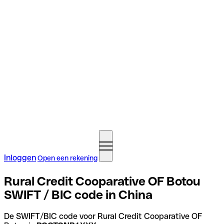
Inloggen
Open een rekening
Rural Credit Cooparative OF Botou
SWIFT / BIC code in China
De SWIFT/BIC code voor Rural Credit Cooparative OF