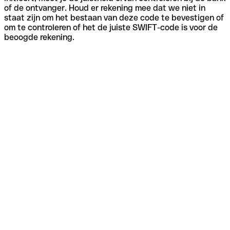
of de ontvanger. Houd er rekening mee dat we niet in
staat zijn om het bestaan van deze code te bevestigen of
om te controleren of het de juiste SWIFT-code is voor de
beoogde rekening.