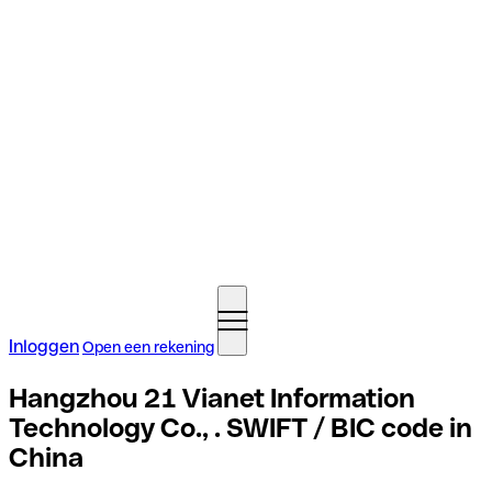
Inloggen
Open een rekening
Hangzhou 21 Vianet Information
Technology Co., . SWIFT / BIC code in
China