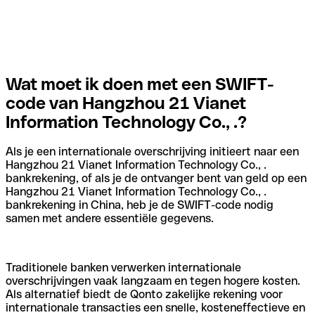
Wat moet ik doen met een SWIFT-
code van Hangzhou 21 Vianet
Information Technology Co., .?
Als je een internationale overschrijving initieert naar een
Hangzhou 21 Vianet Information Technology Co., .
bankrekening, of als je de ontvanger bent van geld op een
Hangzhou 21 Vianet Information Technology Co., .
bankrekening in China, heb je de SWIFT-code nodig
samen met andere essentiële gegevens.
Traditionele banken verwerken internationale
overschrijvingen vaak langzaam en tegen hogere kosten.
Als alternatief biedt de Qonto zakelijke rekening voor
internationale transacties een snelle, kosteneffectieve en