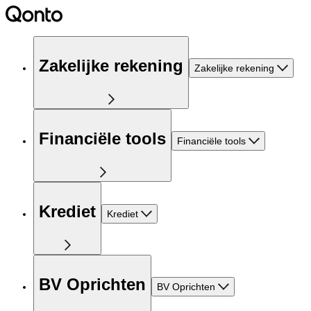
Zakelijke rekening
Zakelijke rekening
Financiële tools
Financiële tools
Krediet
Krediet
BV Oprichten
BV Oprichten