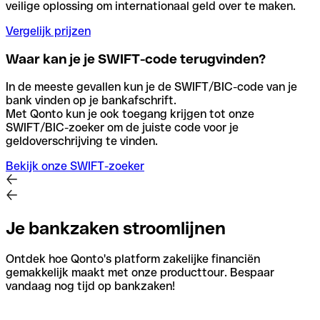
veilige oplossing om internationaal geld over te maken.
Vergelijk prijzen
Waar kan je je SWIFT-code terugvinden?
In de meeste gevallen kun je de SWIFT/BIC-code van je
bank vinden op je bankafschrift.
Met Qonto kun je ook toegang krijgen tot onze
SWIFT/BIC-zoeker om de juiste code voor je
geldoverschrijving te vinden.
Bekijk onze SWIFT-zoeker
Je bankzaken stroomlijnen
Ontdek hoe Qonto's platform zakelijke financiën
gemakkelijk maakt met onze producttour. Bespaar
vandaag nog tijd op bankzaken!