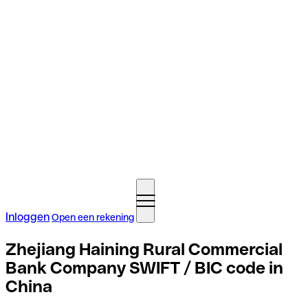
Inloggen
Open een rekening
Zhejiang Haining Rural Commercial
Bank Company SWIFT / BIC code in
China