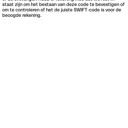
staat zijn om het bestaan van deze code te bevestigen of
om te controleren of het de juiste SWIFT-code is voor de
beoogde rekening.