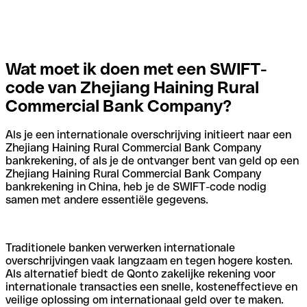
Wat moet ik doen met een SWIFT-
code van Zhejiang Haining Rural
Commercial Bank Company?
Als je een internationale overschrijving initieert naar een
Zhejiang Haining Rural Commercial Bank Company
bankrekening, of als je de ontvanger bent van geld op een
Zhejiang Haining Rural Commercial Bank Company
bankrekening in China, heb je de SWIFT-code nodig
samen met andere essentiële gegevens.
Traditionele banken verwerken internationale
overschrijvingen vaak langzaam en tegen hogere kosten.
Als alternatief biedt de Qonto zakelijke rekening voor
internationale transacties een snelle, kosteneffectieve en
veilige oplossing om internationaal geld over te maken.