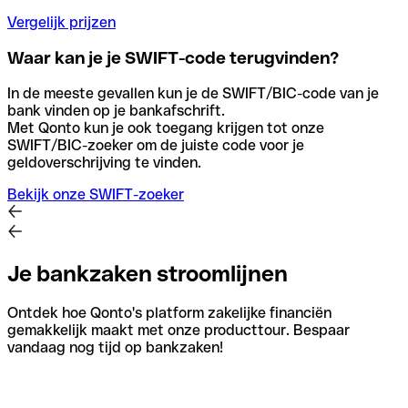
Vergelijk prijzen
Waar kan je je SWIFT-code terugvinden?
In de meeste gevallen kun je de SWIFT/BIC-code van je
bank vinden op je bankafschrift.
Met Qonto kun je ook toegang krijgen tot onze
SWIFT/BIC-zoeker om de juiste code voor je
geldoverschrijving te vinden.
Bekijk onze SWIFT-zoeker
Je bankzaken stroomlijnen
Ontdek hoe Qonto's platform zakelijke financiën
gemakkelijk maakt met onze producttour. Bespaar
vandaag nog tijd op bankzaken!