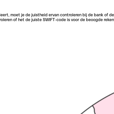
eert, moet je de juistheid ervan controleren bij de bank of d
oleren of het de juiste SWIFT-code is voor de beoogde reken