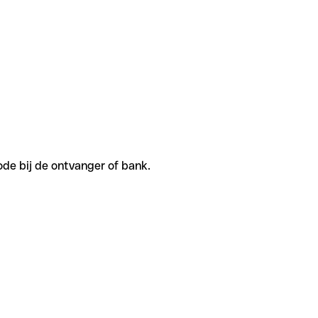
ode bij de ontvanger of bank.