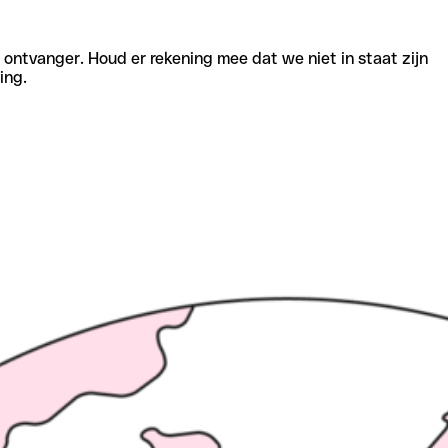
e ontvanger. Houd er rekening mee dat we niet in staat zijn
ing.