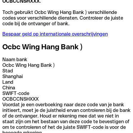
OCBCCNSHXXX
.
Toch gebruikt Ocbc Wing Hang Bank ) verschillende
codes voor verschillende diensten. Controleer de juiste
code bij de ontvanger of bank.
Bespaar geld op internationale overschrijvingen
Ocbc Wing Hang Bank )
Naam bank
Ocbc Wing Hang Bank )
Stad
Shanghai
Land
China
SWIFT-code
OCBCCNSHXXX
Voordat je een overboeking naar deze code van je bank
initieert, moet je de juistheid ervan controleren bij de bank
of de ontvanger. Houd er rekening mee dat we niet in
staat zijn om het bestaan van deze code te bevestigen of
om te controleren of het de juiste SWIFT-code is voor de
beoogde rekening.