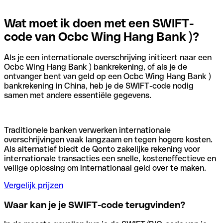
Wat moet ik doen met een SWIFT-
code van Ocbc Wing Hang Bank )?
Als je een internationale overschrijving initieert naar een
Ocbc Wing Hang Bank ) bankrekening, of als je de
ontvanger bent van geld op een Ocbc Wing Hang Bank )
bankrekening in China, heb je de SWIFT-code nodig
samen met andere essentiële gegevens.
Traditionele banken verwerken internationale
overschrijvingen vaak langzaam en tegen hogere kosten.
Als alternatief biedt de Qonto zakelijke rekening voor
internationale transacties een snelle, kosteneffectieve en
veilige oplossing om internationaal geld over te maken.
Vergelijk prijzen
Waar kan je je SWIFT-code terugvinden?