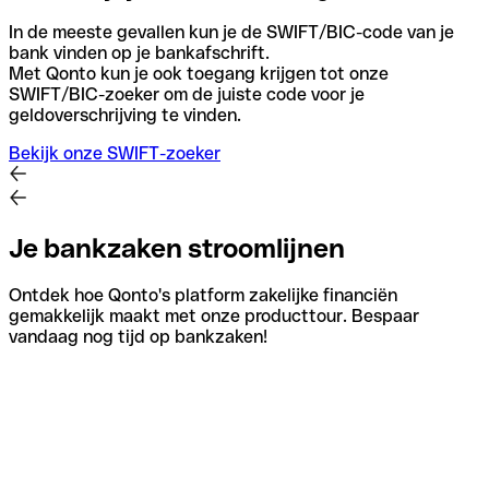
In de meeste gevallen kun je de SWIFT/BIC-code van je
bank vinden op je bankafschrift.
Met Qonto kun je ook toegang krijgen tot onze
SWIFT/BIC-zoeker om de juiste code voor je
geldoverschrijving te vinden.
Bekijk onze SWIFT-zoeker
Je bankzaken stroomlijnen
Ontdek hoe Qonto's platform zakelijke financiën
gemakkelijk maakt met onze producttour. Bespaar
vandaag nog tijd op bankzaken!