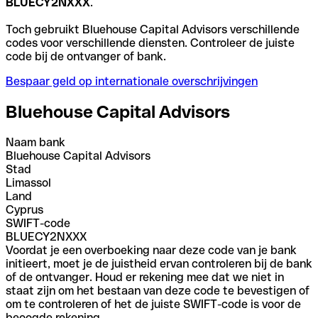
BLUECY2NXXX
.
Toch gebruikt Bluehouse Capital Advisors verschillende
codes voor verschillende diensten. Controleer de juiste
code bij de ontvanger of bank.
Bespaar geld op internationale overschrijvingen
Bluehouse Capital Advisors
Naam bank
Bluehouse Capital Advisors
Stad
Limassol
Land
Cyprus
SWIFT-code
BLUECY2NXXX
Voordat je een overboeking naar deze code van je bank
initieert, moet je de juistheid ervan controleren bij de bank
of de ontvanger. Houd er rekening mee dat we niet in
staat zijn om het bestaan van deze code te bevestigen of
om te controleren of het de juiste SWIFT-code is voor de
beoogde rekening.