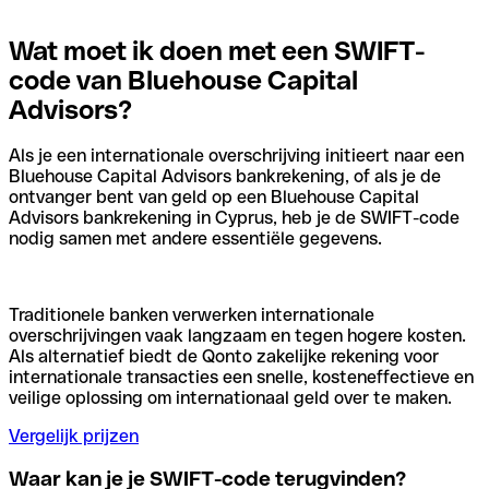
Wat moet ik doen met een SWIFT-
code van Bluehouse Capital
Advisors?
Als je een internationale overschrijving initieert naar een
Bluehouse Capital Advisors bankrekening, of als je de
ontvanger bent van geld op een Bluehouse Capital
Advisors bankrekening in Cyprus, heb je de SWIFT-code
nodig samen met andere essentiële gegevens.
Traditionele banken verwerken internationale
overschrijvingen vaak langzaam en tegen hogere kosten.
Als alternatief biedt de Qonto zakelijke rekening voor
internationale transacties een snelle, kosteneffectieve en
veilige oplossing om internationaal geld over te maken.
Vergelijk prijzen
Waar kan je je SWIFT-code terugvinden?