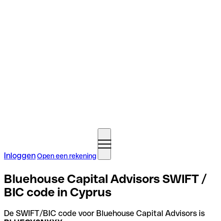
Inloggen
Open een rekening
Bluehouse Capital Advisors SWIFT /
BIC code in Cyprus
De SWIFT/BIC code voor Bluehouse Capital Advisors is