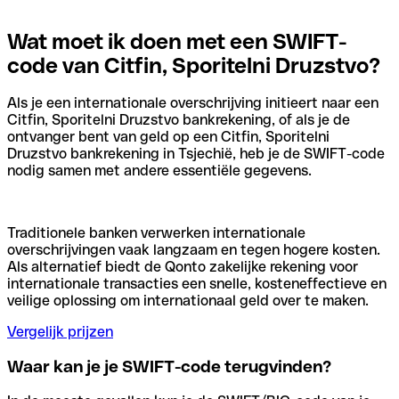
Wat moet ik doen met een SWIFT-
code van Citfin, Sporitelni Druzstvo?
Als je een internationale overschrijving initieert naar een
Citfin, Sporitelni Druzstvo bankrekening, of als je de
ontvanger bent van geld op een Citfin, Sporitelni
Druzstvo bankrekening in Tsjechië, heb je de SWIFT-code
nodig samen met andere essentiële gegevens.
Traditionele banken verwerken internationale
overschrijvingen vaak langzaam en tegen hogere kosten.
Als alternatief biedt de Qonto zakelijke rekening voor
internationale transacties een snelle, kosteneffectieve en
veilige oplossing om internationaal geld over te maken.
Vergelijk prijzen
Waar kan je je SWIFT-code terugvinden?