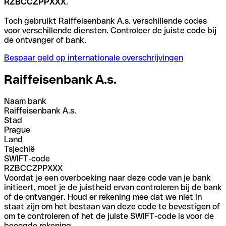
RZBCCZPPXXX
.
Toch gebruikt Raiffeisenbank A.s. verschillende codes
voor verschillende diensten. Controleer de juiste code bij
de ontvanger of bank.
Bespaar geld op internationale overschrijvingen
Raiffeisenbank A.s.
Naam bank
Raiffeisenbank A.s.
Stad
Prague
Land
Tsjechië
SWIFT-code
RZBCCZPPXXX
Voordat je een overboeking naar deze code van je bank
initieert, moet je de juistheid ervan controleren bij de bank
of de ontvanger. Houd er rekening mee dat we niet in
staat zijn om het bestaan van deze code te bevestigen of
om te controleren of het de juiste SWIFT-code is voor de
beoogde rekening.