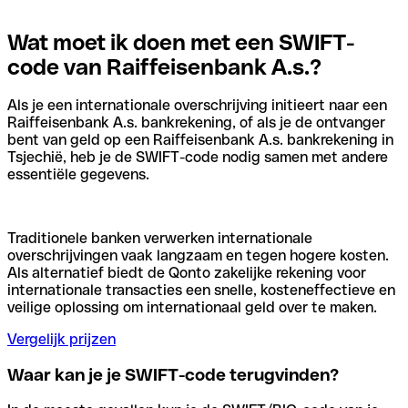
Wat moet ik doen met een SWIFT-
code van Raiffeisenbank A.s.?
Als je een internationale overschrijving initieert naar een
Raiffeisenbank A.s. bankrekening, of als je de ontvanger
bent van geld op een Raiffeisenbank A.s. bankrekening in
Tsjechië, heb je de SWIFT-code nodig samen met andere
essentiële gegevens.
Traditionele banken verwerken internationale
overschrijvingen vaak langzaam en tegen hogere kosten.
Als alternatief biedt de Qonto zakelijke rekening voor
internationale transacties een snelle, kosteneffectieve en
veilige oplossing om internationaal geld over te maken.
Vergelijk prijzen
Waar kan je je SWIFT-code terugvinden?