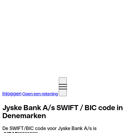
Inloggen
Open een rekening
Jyske Bank A/s SWIFT / BIC code in
Denemarken
De SWIFT/BIC code voor Jyske Bank A/s is