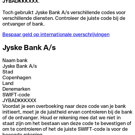
JYBADKKKXXX
.
Toch gebruikt Jyske Bank A/s verschillende codes voor
verschillende diensten. Controleer de juiste code bij de
ontvanger of bank.
Bespaar geld op internationale overschrijvingen
Jyske Bank A/s
Naam bank
Jyske Bank A/s
Stad
Copenhagen
Land
Denemarken
SWIFT-code
JYBADKKKXXX
Voordat je een overboeking naar deze code van je bank
initieert, moet je de juistheid ervan controleren bij de bank
of de ontvanger. Houd er rekening mee dat we niet in
staat zijn om het bestaan van deze code te bevestigen of
om te controleren of het de juiste SWIFT-code is voor de
beoogde rekening.