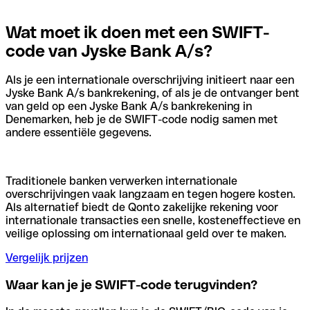
Wat moet ik doen met een SWIFT-
code van Jyske Bank A/s?
Als je een internationale overschrijving initieert naar een
Jyske Bank A/s bankrekening, of als je de ontvanger bent
van geld op een Jyske Bank A/s bankrekening in
Denemarken, heb je de SWIFT-code nodig samen met
andere essentiële gegevens.
Traditionele banken verwerken internationale
overschrijvingen vaak langzaam en tegen hogere kosten.
Als alternatief biedt de Qonto zakelijke rekening voor
internationale transacties een snelle, kosteneffectieve en
veilige oplossing om internationaal geld over te maken.
Vergelijk prijzen
Waar kan je je SWIFT-code terugvinden?