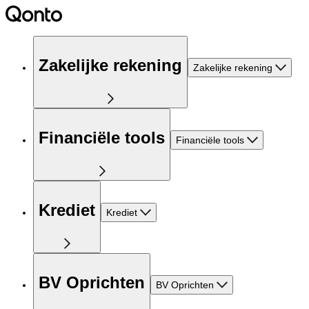
Zakelijke rekening
Zakelijke rekening
Financiële tools
Financiële tools
Krediet
Krediet
BV Oprichten
BV Oprichten