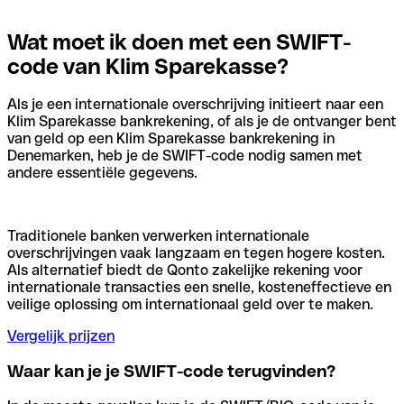
Wat moet ik doen met een SWIFT-
code van Klim Sparekasse?
Als je een internationale overschrijving initieert naar een
Klim Sparekasse bankrekening, of als je de ontvanger bent
van geld op een Klim Sparekasse bankrekening in
Denemarken, heb je de SWIFT-code nodig samen met
andere essentiële gegevens.
Traditionele banken verwerken internationale
overschrijvingen vaak langzaam en tegen hogere kosten.
Als alternatief biedt de Qonto zakelijke rekening voor
internationale transacties een snelle, kosteneffectieve en
veilige oplossing om internationaal geld over te maken.
Vergelijk prijzen
Waar kan je je SWIFT-code terugvinden?