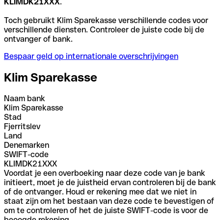
KLIMDK21XXX
.
Toch gebruikt Klim Sparekasse verschillende codes voor
verschillende diensten. Controleer de juiste code bij de
ontvanger of bank.
Bespaar geld op internationale overschrijvingen
Klim Sparekasse
Naam bank
Klim Sparekasse
Stad
Fjerritslev
Land
Denemarken
SWIFT-code
KLIMDK21XXX
Voordat je een overboeking naar deze code van je bank
initieert, moet je de juistheid ervan controleren bij de bank
of de ontvanger. Houd er rekening mee dat we niet in
staat zijn om het bestaan van deze code te bevestigen of
om te controleren of het de juiste SWIFT-code is voor de
beoogde rekening.