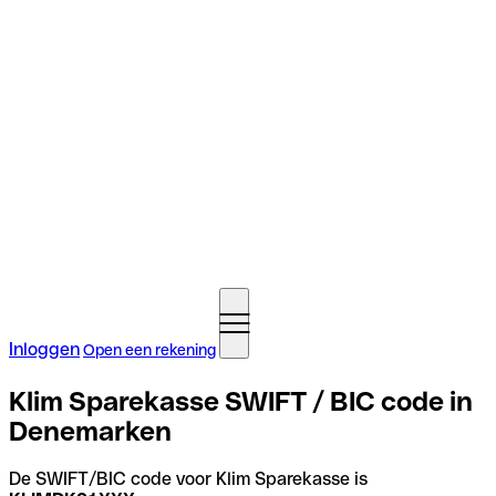
Inloggen
Open een rekening
Klim Sparekasse SWIFT / BIC code in
Denemarken
De SWIFT/BIC code voor Klim Sparekasse is