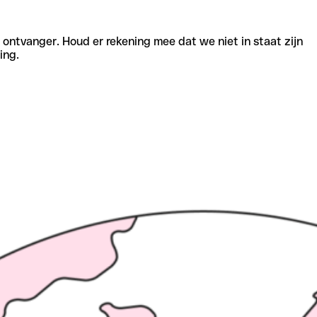
e ontvanger. Houd er rekening mee dat we niet in staat zijn
ing.