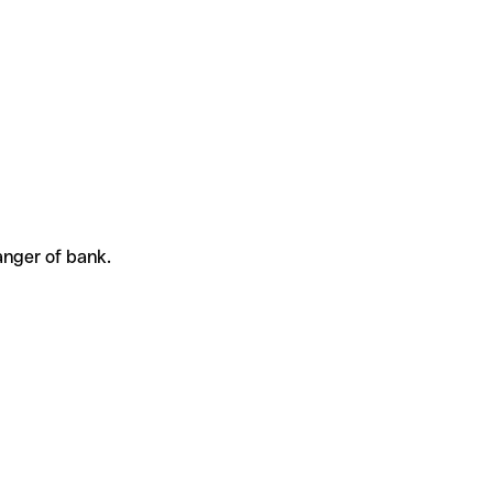
anger of bank.