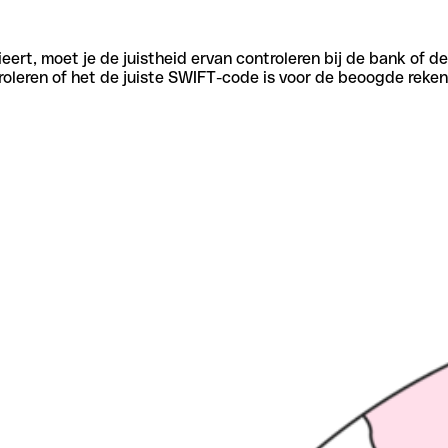
eert, moet je de juistheid ervan controleren bij de bank of d
oleren of het de juiste SWIFT-code is voor de beoogde reken