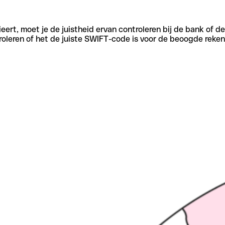
eert, moet je de juistheid ervan controleren bij de bank of d
oleren of het de juiste SWIFT-code is voor de beoogde reken