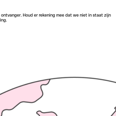
e ontvanger. Houd er rekening mee dat we niet in staat zijn
ing.