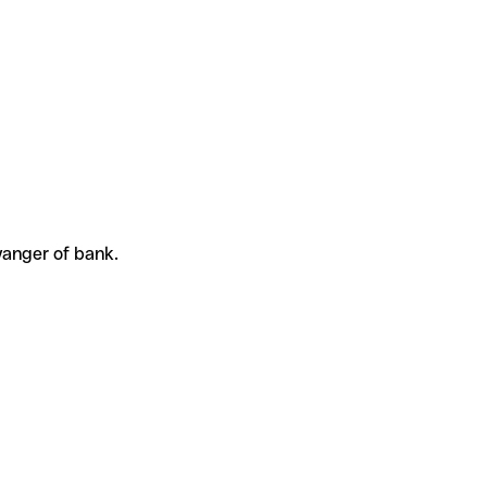
vanger of bank.