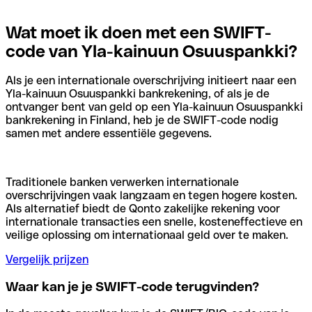
Wat moet ik doen met een SWIFT-
code van Yla-kainuun Osuuspankki?
Als je een internationale overschrijving initieert naar een
Yla-kainuun Osuuspankki bankrekening, of als je de
ontvanger bent van geld op een Yla-kainuun Osuuspankki
bankrekening in Finland, heb je de SWIFT-code nodig
samen met andere essentiële gegevens.
Traditionele banken verwerken internationale
overschrijvingen vaak langzaam en tegen hogere kosten.
Als alternatief biedt de Qonto zakelijke rekening voor
internationale transacties een snelle, kosteneffectieve en
veilige oplossing om internationaal geld over te maken.
Vergelijk prijzen
Waar kan je je SWIFT-code terugvinden?