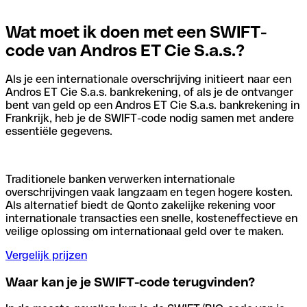
Wat moet ik doen met een SWIFT-
code van Andros ET Cie S.a.s.?
Als je een internationale overschrijving initieert naar een
Andros ET Cie S.a.s. bankrekening, of als je de ontvanger
bent van geld op een Andros ET Cie S.a.s. bankrekening in
Frankrijk, heb je de SWIFT-code nodig samen met andere
essentiële gegevens.
Traditionele banken verwerken internationale
overschrijvingen vaak langzaam en tegen hogere kosten.
Als alternatief biedt de Qonto zakelijke rekening voor
internationale transacties een snelle, kosteneffectieve en
veilige oplossing om internationaal geld over te maken.
Vergelijk prijzen
Waar kan je je SWIFT-code terugvinden?