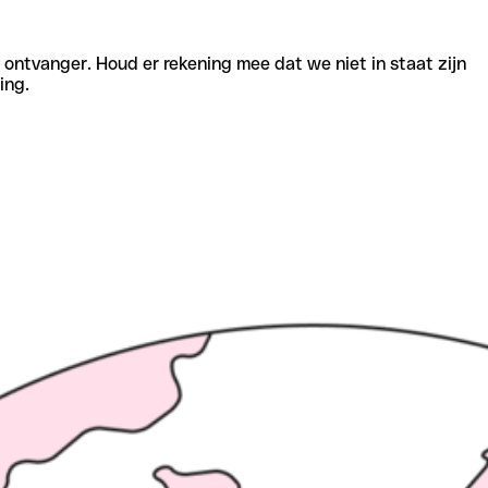
e ontvanger. Houd er rekening mee dat we niet in staat zijn
ing.