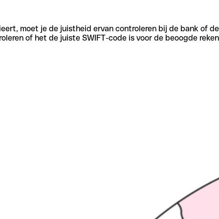
eert, moet je de juistheid ervan controleren bij de bank of d
oleren of het de juiste SWIFT-code is voor de beoogde reken