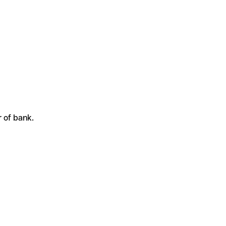
 of bank.