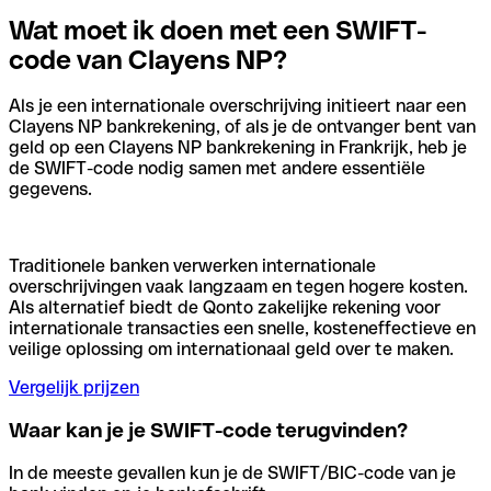
Wat moet ik doen met een SWIFT-
code van Clayens NP?
Als je een internationale overschrijving initieert naar een
Clayens NP bankrekening, of als je de ontvanger bent van
geld op een Clayens NP bankrekening in Frankrijk, heb je
de SWIFT-code nodig samen met andere essentiële
gegevens.
Traditionele banken verwerken internationale
overschrijvingen vaak langzaam en tegen hogere kosten.
Als alternatief biedt de Qonto zakelijke rekening voor
internationale transacties een snelle, kosteneffectieve en
veilige oplossing om internationaal geld over te maken.
Vergelijk prijzen
Waar kan je je SWIFT-code terugvinden?
In de meeste gevallen kun je de SWIFT/BIC-code van je