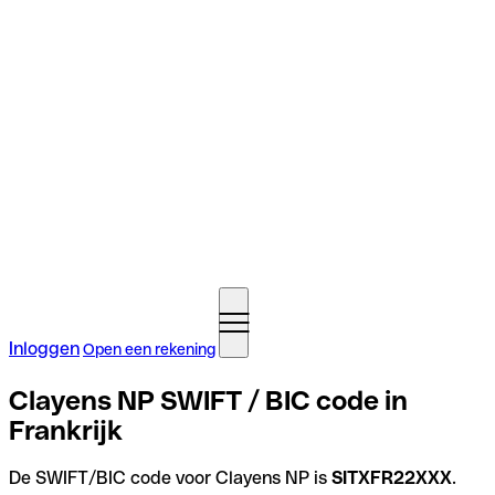
Inloggen
Open een rekening
Clayens NP SWIFT / BIC code in
Frankrijk
De SWIFT/BIC code voor Clayens NP is
SITXFR22XXX
.