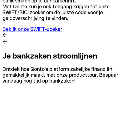
bank vinden op je bankafschrift.
Met Qonto kun je ook toegang krijgen tot onze
SWIFT/BIC-zoeker om de juiste code voor je
geldoverschrijving te vinden.
Bekijk onze SWIFT-zoeker
Je bankzaken stroomlijnen
Ontdek hoe Qonto's platform zakelijke financiën
gemakkelijk maakt met onze producttour. Bespaar
vandaag nog tijd op bankzaken!