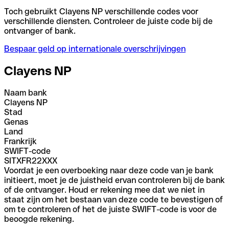
Toch gebruikt Clayens NP verschillende codes voor
verschillende diensten. Controleer de juiste code bij de
ontvanger of bank.
Bespaar geld op internationale overschrijvingen
Clayens NP
Naam bank
Clayens NP
Stad
Genas
Land
Frankrijk
SWIFT-code
SITXFR22XXX
Voordat je een overboeking naar deze code van je bank
initieert, moet je de juistheid ervan controleren bij de bank
of de ontvanger. Houd er rekening mee dat we niet in
staat zijn om het bestaan van deze code te bevestigen of
om te controleren of het de juiste SWIFT-code is voor de
beoogde rekening.