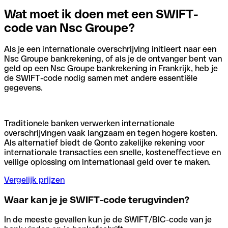
Wat moet ik doen met een SWIFT-
code van Nsc Groupe?
Als je een internationale overschrijving initieert naar een
Nsc Groupe bankrekening, of als je de ontvanger bent van
geld op een Nsc Groupe bankrekening in Frankrijk, heb je
de SWIFT-code nodig samen met andere essentiële
gegevens.
Traditionele banken verwerken internationale
overschrijvingen vaak langzaam en tegen hogere kosten.
Als alternatief biedt de Qonto zakelijke rekening voor
internationale transacties een snelle, kosteneffectieve en
veilige oplossing om internationaal geld over te maken.
Vergelijk prijzen
Waar kan je je SWIFT-code terugvinden?
In de meeste gevallen kun je de SWIFT/BIC-code van je