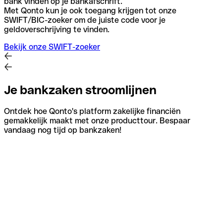
bank vinden op je bankafschrift.
Met Qonto kun je ook toegang krijgen tot onze
SWIFT/BIC-zoeker om de juiste code voor je
geldoverschrijving te vinden.
Bekijk onze SWIFT-zoeker
Je bankzaken stroomlijnen
Ontdek hoe Qonto's platform zakelijke financiën
gemakkelijk maakt met onze producttour. Bespaar
vandaag nog tijd op bankzaken!