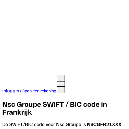
Inloggen
Open een rekening
Nsc Groupe SWIFT / BIC code in
Frankrijk
De SWIFT/BIC code voor Nsc Groupe is
NSCGFR21XXX
.