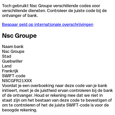
Toch gebruikt Nsc Groupe verschillende codes voor
verschillende diensten. Controleer de juiste code bij de
ontvanger of bank.
Bespaar geld op internationale overschrijvingen
Nsc Groupe
Naam bank
Nsc Groupe
Stad
Guebwiller
Land
Frankrijk
SWIFT-code
NSCGFR21XXX
Voordat je een overboeking naar deze code van je bank
initieert, moet je de juistheid ervan controleren bij de bank
of de ontvanger. Houd er rekening mee dat we niet in
staat zijn om het bestaan van deze code te bevestigen of
om te controleren of het de juiste SWIFT-code is voor de
beoogde rekening.