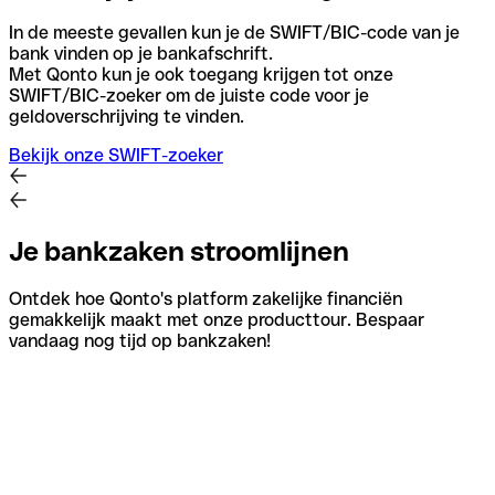
In de meeste gevallen kun je de SWIFT/BIC-code van je
bank vinden op je bankafschrift.
Met Qonto kun je ook toegang krijgen tot onze
SWIFT/BIC-zoeker om de juiste code voor je
geldoverschrijving te vinden.
Bekijk onze SWIFT-zoeker
Je bankzaken stroomlijnen
Ontdek hoe Qonto's platform zakelijke financiën
gemakkelijk maakt met onze producttour. Bespaar
vandaag nog tijd op bankzaken!