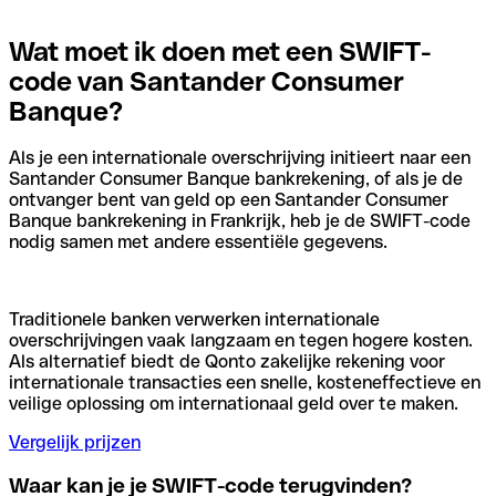
Wat moet ik doen met een SWIFT-
code van Santander Consumer
Banque?
Als je een internationale overschrijving initieert naar een
Santander Consumer Banque bankrekening, of als je de
ontvanger bent van geld op een Santander Consumer
Banque bankrekening in Frankrijk, heb je de SWIFT-code
nodig samen met andere essentiële gegevens.
Traditionele banken verwerken internationale
overschrijvingen vaak langzaam en tegen hogere kosten.
Als alternatief biedt de Qonto zakelijke rekening voor
internationale transacties een snelle, kosteneffectieve en
veilige oplossing om internationaal geld over te maken.
Vergelijk prijzen
Waar kan je je SWIFT-code terugvinden?