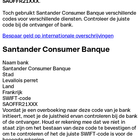
SAOFFR21XXX
.
Toch gebruikt Santander Consumer Banque verschillende
codes voor verschillende diensten. Controleer de juiste
code bij de ontvanger of bank.
Bespaar geld op internationale overschrijvingen
Santander Consumer Banque
Naam bank
Santander Consumer Banque
Stad
Levallois perret
Land
Frankrijk
SWIFT-code
SAOFFR21XXX
Voordat je een overboeking naar deze code van je bank
initieert, moet je de juistheid ervan controleren bij de bank
of de ontvanger. Houd er rekening mee dat we niet in
staat zijn om het bestaan van deze code te bevestigen of
om te controleren of het de juiste SWIFT-code is voor de
beoogde rekening.