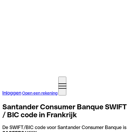
Inloggen
Open een rekening
Santander Consumer Banque SWIFT
/ BIC code in Frankrijk
De SWIFT/BIC code voor Santander Consumer Banque is