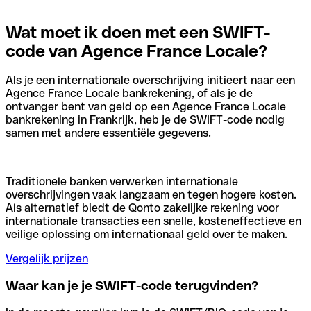
Wat moet ik doen met een SWIFT-
code van Agence France Locale?
Als je een internationale overschrijving initieert naar een
Agence France Locale bankrekening, of als je de
ontvanger bent van geld op een Agence France Locale
bankrekening in Frankrijk, heb je de SWIFT-code nodig
samen met andere essentiële gegevens.
Traditionele banken verwerken internationale
overschrijvingen vaak langzaam en tegen hogere kosten.
Als alternatief biedt de Qonto zakelijke rekening voor
internationale transacties een snelle, kosteneffectieve en
veilige oplossing om internationaal geld over te maken.
Vergelijk prijzen
Waar kan je je SWIFT-code terugvinden?