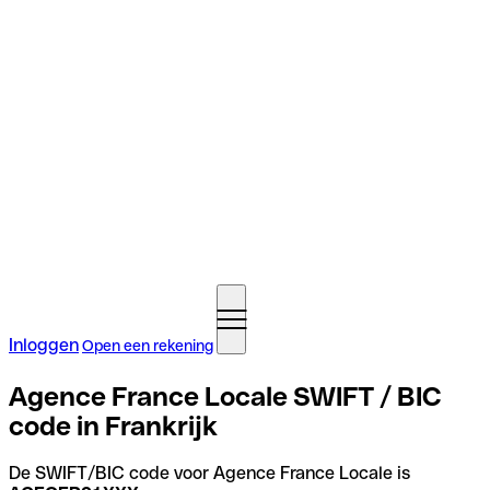
Inloggen
Open een rekening
Agence France Locale SWIFT / BIC
code in Frankrijk
De SWIFT/BIC code voor Agence France Locale is