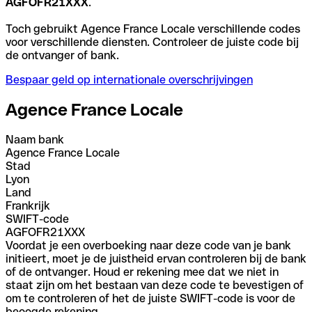
AGFOFR21XXX
.
Toch gebruikt Agence France Locale verschillende codes
voor verschillende diensten. Controleer de juiste code bij
de ontvanger of bank.
Bespaar geld op internationale overschrijvingen
Agence France Locale
Naam bank
Agence France Locale
Stad
Lyon
Land
Frankrijk
SWIFT-code
AGFOFR21XXX
Voordat je een overboeking naar deze code van je bank
initieert, moet je de juistheid ervan controleren bij de bank
of de ontvanger. Houd er rekening mee dat we niet in
staat zijn om het bestaan van deze code te bevestigen of
om te controleren of het de juiste SWIFT-code is voor de
beoogde rekening.