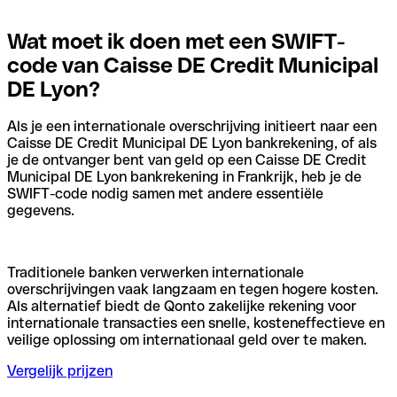
Wat moet ik doen met een SWIFT-
code van Caisse DE Credit Municipal
DE Lyon?
Als je een internationale overschrijving initieert naar een
Caisse DE Credit Municipal DE Lyon bankrekening, of als
je de ontvanger bent van geld op een Caisse DE Credit
Municipal DE Lyon bankrekening in Frankrijk, heb je de
SWIFT-code nodig samen met andere essentiële
gegevens.
Traditionele banken verwerken internationale
overschrijvingen vaak langzaam en tegen hogere kosten.
Als alternatief biedt de Qonto zakelijke rekening voor
internationale transacties een snelle, kosteneffectieve en
veilige oplossing om internationaal geld over te maken.
Vergelijk prijzen