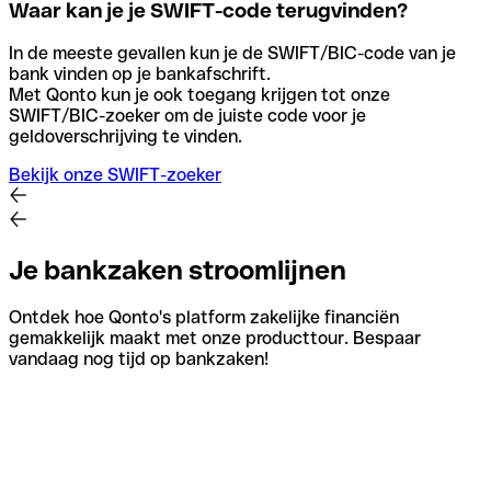
Waar kan je je SWIFT-code terugvinden?
In de meeste gevallen kun je de SWIFT/BIC-code van je
bank vinden op je bankafschrift.
Met Qonto kun je ook toegang krijgen tot onze
SWIFT/BIC-zoeker om de juiste code voor je
geldoverschrijving te vinden.
Bekijk onze SWIFT-zoeker
Je bankzaken stroomlijnen
Ontdek hoe Qonto's platform zakelijke financiën
gemakkelijk maakt met onze producttour. Bespaar
vandaag nog tijd op bankzaken!