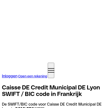
Inloggen
Open een rekening
Caisse DE Credit Municipal DE Lyon
SWIFT / BIC code in Frankrijk
De SWIFT/BIC code voor Caisse DE Credit Municipal DE