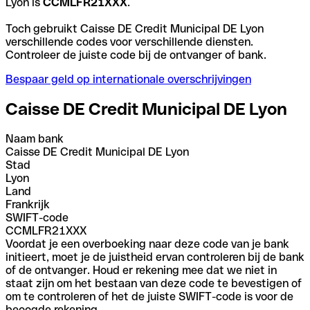
Lyon is
CCMLFR21XXX
.
Toch gebruikt Caisse DE Credit Municipal DE Lyon
verschillende codes voor verschillende diensten.
Controleer de juiste code bij de ontvanger of bank.
Bespaar geld op internationale overschrijvingen
Caisse DE Credit Municipal DE Lyon
Naam bank
Caisse DE Credit Municipal DE Lyon
Stad
Lyon
Land
Frankrijk
SWIFT-code
CCMLFR21XXX
Voordat je een overboeking naar deze code van je bank
initieert, moet je de juistheid ervan controleren bij de bank
of de ontvanger. Houd er rekening mee dat we niet in
staat zijn om het bestaan van deze code te bevestigen of
om te controleren of het de juiste SWIFT-code is voor de
beoogde rekening.