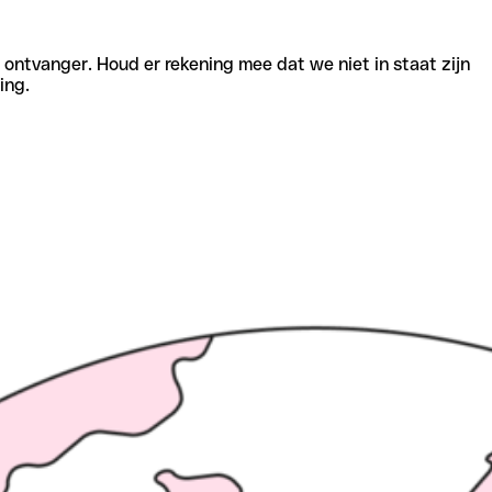
e ontvanger. Houd er rekening mee dat we niet in staat zijn
ing.