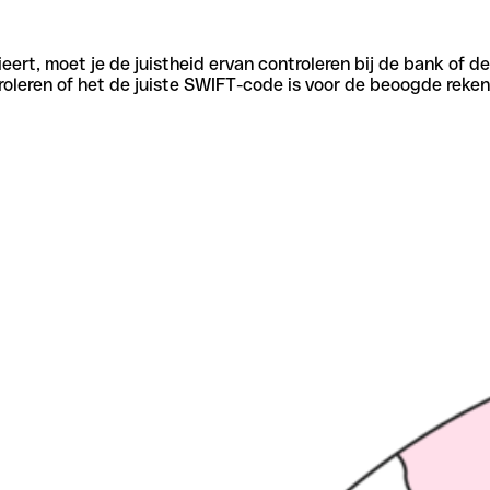
eert, moet je de juistheid ervan controleren bij de bank of d
oleren of het de juiste SWIFT-code is voor de beoogde reken