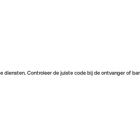
e diensten. Controleer de juiste code bij de ontvanger of ba