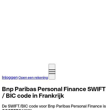
Inloggen
Open een rekening
Bnp Paribas Personal Finance SWIFT
/ BIC code in Frankrijk
De SWIFT/BIC code voor Bnp Paribas Personal Finance is