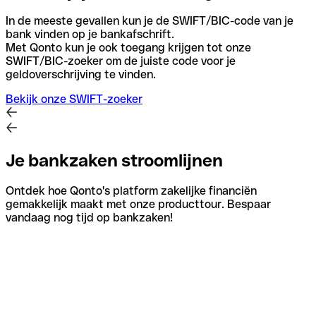
In de meeste gevallen kun je de SWIFT/BIC-code van je
bank vinden op je bankafschrift.
Met Qonto kun je ook toegang krijgen tot onze
SWIFT/BIC-zoeker om de juiste code voor je
geldoverschrijving te vinden.
Bekijk onze SWIFT-zoeker
Je bankzaken stroomlijnen
Ontdek hoe Qonto's platform zakelijke financiën
gemakkelijk maakt met onze producttour. Bespaar
vandaag nog tijd op bankzaken!