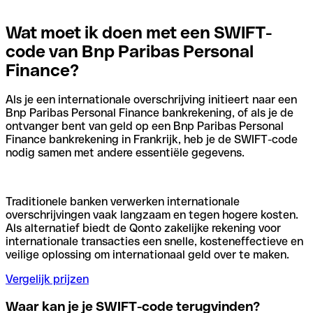
Wat moet ik doen met een SWIFT-
code van Bnp Paribas Personal
Finance?
Als je een internationale overschrijving initieert naar een
Bnp Paribas Personal Finance bankrekening, of als je de
ontvanger bent van geld op een Bnp Paribas Personal
Finance bankrekening in Frankrijk, heb je de SWIFT-code
nodig samen met andere essentiële gegevens.
Traditionele banken verwerken internationale
overschrijvingen vaak langzaam en tegen hogere kosten.
Als alternatief biedt de Qonto zakelijke rekening voor
internationale transacties een snelle, kosteneffectieve en
veilige oplossing om internationaal geld over te maken.
Vergelijk prijzen
Waar kan je je SWIFT-code terugvinden?