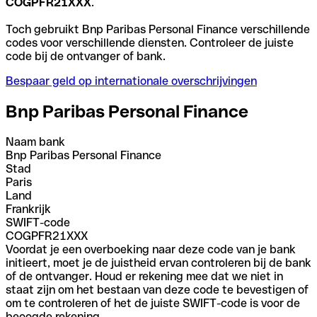
COGPFR21XXX
.
Toch gebruikt Bnp Paribas Personal Finance verschillende
codes voor verschillende diensten. Controleer de juiste
code bij de ontvanger of bank.
Bespaar geld op internationale overschrijvingen
Bnp Paribas Personal Finance
Naam bank
Bnp Paribas Personal Finance
Stad
Paris
Land
Frankrijk
SWIFT-code
COGPFR21XXX
Voordat je een overboeking naar deze code van je bank
initieert, moet je de juistheid ervan controleren bij de bank
of de ontvanger. Houd er rekening mee dat we niet in
staat zijn om het bestaan van deze code te bevestigen of
om te controleren of het de juiste SWIFT-code is voor de
beoogde rekening.