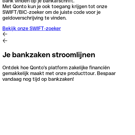
bank vinden op je bankafschrift.
Met Qonto kun je ook toegang krijgen tot onze
SWIFT/BIC-zoeker om de juiste code voor je
geldoverschrijving te vinden.
Bekijk onze SWIFT-zoeker
Je bankzaken stroomlijnen
Ontdek hoe Qonto's platform zakelijke financiën
gemakkelijk maakt met onze producttour. Bespaar
vandaag nog tijd op bankzaken!