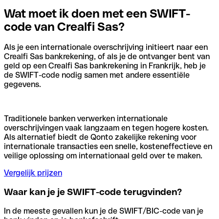
Wat moet ik doen met een SWIFT-
code van Crealfi Sas?
Als je een internationale overschrijving initieert naar een
Crealfi Sas bankrekening, of als je de ontvanger bent van
geld op een Crealfi Sas bankrekening in Frankrijk, heb je
de SWIFT-code nodig samen met andere essentiële
gegevens.
Traditionele banken verwerken internationale
overschrijvingen vaak langzaam en tegen hogere kosten.
Als alternatief biedt de Qonto zakelijke rekening voor
internationale transacties een snelle, kosteneffectieve en
veilige oplossing om internationaal geld over te maken.
Vergelijk prijzen
Waar kan je je SWIFT-code terugvinden?
In de meeste gevallen kun je de SWIFT/BIC-code van je