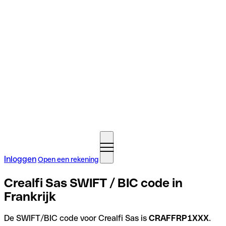
Inloggen
Open een rekening
Crealfi Sas SWIFT / BIC code in
Frankrijk
De SWIFT/BIC code voor Crealfi Sas is
CRAFFRP1XXX
.