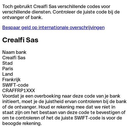
Toch gebruikt Crealfi Sas verschillende codes voor
verschillende diensten. Controleer de juiste code bij de
ontvanger of bank.
Bespaar geld op internationale overschrijvingen
Crealfi Sas
Naam bank
Crealfi Sas
Stad
Paris
Land
Frankrijk
SWIFT-code
CRAFFRP1XXX
Voordat je een overboeking naar deze code van je bank
initieert, moet je de juistheid ervan controleren bij de bank
of de ontvanger. Houd er rekening mee dat we niet in
staat zijn om het bestaan van deze code te bevestigen of
om te controleren of het de juiste SWIFT-code is voor de
beoogde rekening.