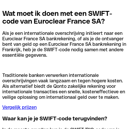
Wat moet ik doen met een SWIFT-
code van Euroclear France SA?
Als je een internationale overschrijving initieert naar een
Euroclear France SA bankrekening, of als je de ontvanger
bent van geld op een Euroclear France SA bankrekening in
Frankrijk, heb je de SWIFT-code nodig samen met andere
essentiële gegevens.
Traditionele banken verwerken internationale
overschrijvingen vaak langzaam en tegen hogere kosten.
Als alternatief biedt de Qonto zakelijke rekening voor
internationale transacties een snelle, kosteneffectieve en
veilige oplossing om internationaal geld over te maken.
Vergelijk prijzen
Waar kan je je SWIFT-code terugvinden?