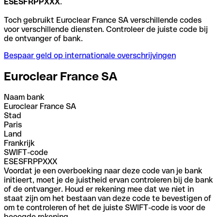
ESESFRPPXXX
.
Toch gebruikt Euroclear France SA verschillende codes
voor verschillende diensten. Controleer de juiste code bij
de ontvanger of bank.
Bespaar geld op internationale overschrijvingen
Euroclear France SA
Naam bank
Euroclear France SA
Stad
Paris
Land
Frankrijk
SWIFT-code
ESESFRPPXXX
Voordat je een overboeking naar deze code van je bank
initieert, moet je de juistheid ervan controleren bij de bank
of de ontvanger. Houd er rekening mee dat we niet in
staat zijn om het bestaan van deze code te bevestigen of
om te controleren of het de juiste SWIFT-code is voor de
beoogde rekening.