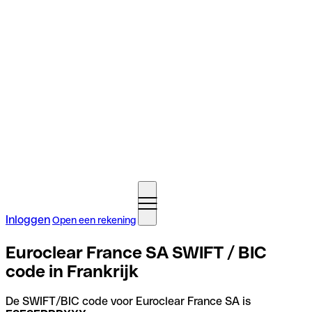
Inloggen
Open een rekening
Euroclear France SA SWIFT / BIC
code in Frankrijk
De SWIFT/BIC code voor Euroclear France SA is