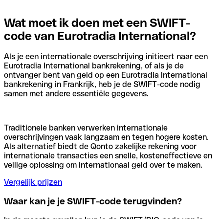
Wat moet ik doen met een SWIFT-
code van Eurotradia International?
Als je een internationale overschrijving initieert naar een
Eurotradia International bankrekening, of als je de
ontvanger bent van geld op een Eurotradia International
bankrekening in Frankrijk, heb je de SWIFT-code nodig
samen met andere essentiële gegevens.
Traditionele banken verwerken internationale
overschrijvingen vaak langzaam en tegen hogere kosten.
Als alternatief biedt de Qonto zakelijke rekening voor
internationale transacties een snelle, kosteneffectieve en
veilige oplossing om internationaal geld over te maken.
Vergelijk prijzen
Waar kan je je SWIFT-code terugvinden?