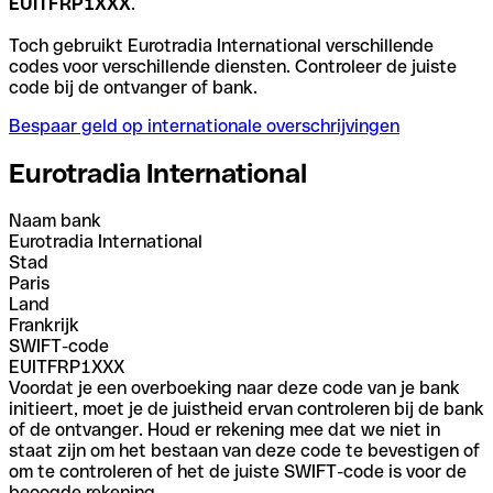
EUITFRP1XXX
.
Toch gebruikt Eurotradia International verschillende
codes voor verschillende diensten. Controleer de juiste
code bij de ontvanger of bank.
Bespaar geld op internationale overschrijvingen
Eurotradia International
Naam bank
Eurotradia International
Stad
Paris
Land
Frankrijk
SWIFT-code
EUITFRP1XXX
Voordat je een overboeking naar deze code van je bank
initieert, moet je de juistheid ervan controleren bij de bank
of de ontvanger. Houd er rekening mee dat we niet in
staat zijn om het bestaan van deze code te bevestigen of
om te controleren of het de juiste SWIFT-code is voor de
beoogde rekening.