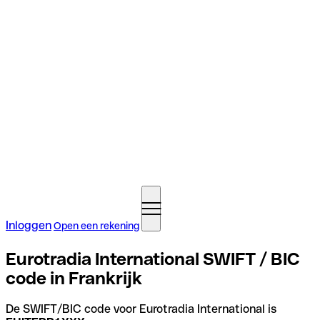
Inloggen
Open een rekening
Eurotradia International SWIFT / BIC
code in Frankrijk
De SWIFT/BIC code voor Eurotradia International is