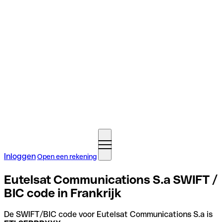
Inloggen
Open een rekening
Eutelsat Communications S.a SWIFT /
BIC code in Frankrijk
De SWIFT/BIC code voor Eutelsat Communications S.a is