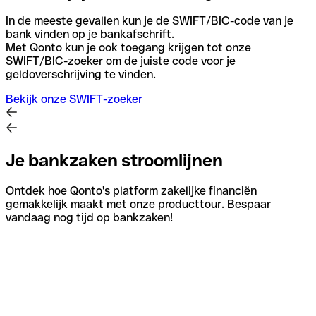
In de meeste gevallen kun je de SWIFT/BIC-code van je
bank vinden op je bankafschrift.
Met Qonto kun je ook toegang krijgen tot onze
SWIFT/BIC-zoeker om de juiste code voor je
geldoverschrijving te vinden.
Bekijk onze SWIFT-zoeker
Je bankzaken stroomlijnen
Ontdek hoe Qonto's platform zakelijke financiën
gemakkelijk maakt met onze producttour. Bespaar
vandaag nog tijd op bankzaken!