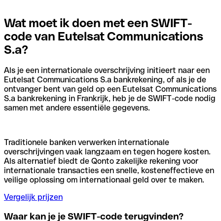
Wat moet ik doen met een SWIFT-
code van Eutelsat Communications
S.a?
Als je een internationale overschrijving initieert naar een
Eutelsat Communications S.a bankrekening, of als je de
ontvanger bent van geld op een Eutelsat Communications
S.a bankrekening in Frankrijk, heb je de SWIFT-code nodig
samen met andere essentiële gegevens.
Traditionele banken verwerken internationale
overschrijvingen vaak langzaam en tegen hogere kosten.
Als alternatief biedt de Qonto zakelijke rekening voor
internationale transacties een snelle, kosteneffectieve en
veilige oplossing om internationaal geld over te maken.
Vergelijk prijzen
Waar kan je je SWIFT-code terugvinden?