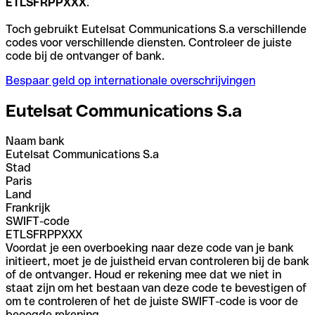
ETLSFRPPXXX
.
Toch gebruikt Eutelsat Communications S.a verschillende
codes voor verschillende diensten. Controleer de juiste
code bij de ontvanger of bank.
Bespaar geld op internationale overschrijvingen
Eutelsat Communications S.a
Naam bank
Eutelsat Communications S.a
Stad
Paris
Land
Frankrijk
SWIFT-code
ETLSFRPPXXX
Voordat je een overboeking naar deze code van je bank
initieert, moet je de juistheid ervan controleren bij de bank
of de ontvanger. Houd er rekening mee dat we niet in
staat zijn om het bestaan van deze code te bevestigen of
om te controleren of het de juiste SWIFT-code is voor de
beoogde rekening.